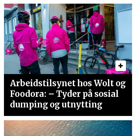
Arbeidstilsynet hos Wolt og
Foodora: – Tyder på sosial
dumping og utnytting