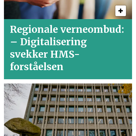
Regionale verneombud:
– Digitalisering
svekker HMS-
forståelsen