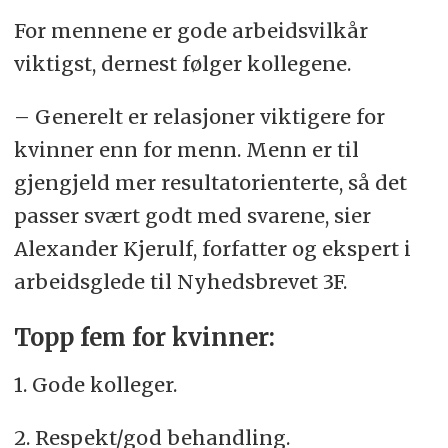
For mennene er gode arbeidsvilkår
viktigst, dernest følger kollegene.
– Generelt er relasjoner viktigere for
kvinner enn for menn. Menn er til
gjengjeld mer resultatorienterte, så det
passer svært godt med svarene, sier
Alexander Kjerulf, forfatter og ekspert i
arbeidsglede til Nyhedsbrevet 3F.
Topp fem for kvinner:
1. Gode kolleger.
2. Respekt/god behandling.