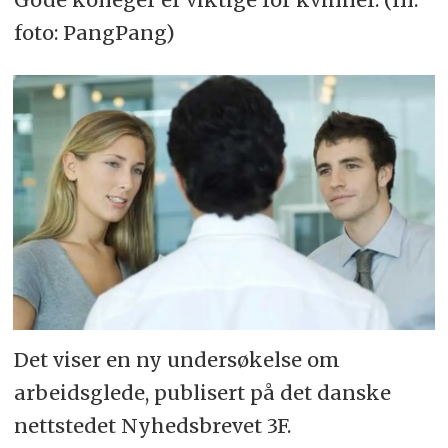
foto: PangPang)
Det viser en ny undersøkelse om
arbeidsglede, publisert på det danske
nettstedet Nyhedsbrevet 3F.