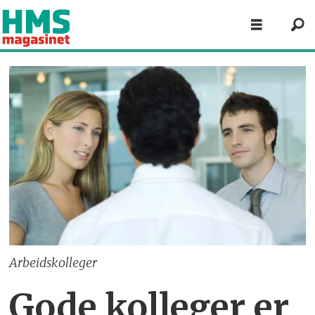
Arbeidskolleger
Gode kolleger er