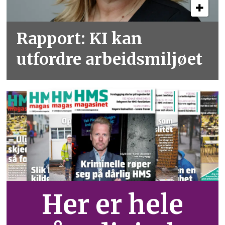
Rapport: KI kan
utfordre arbeidsmiljøet
Her er hele