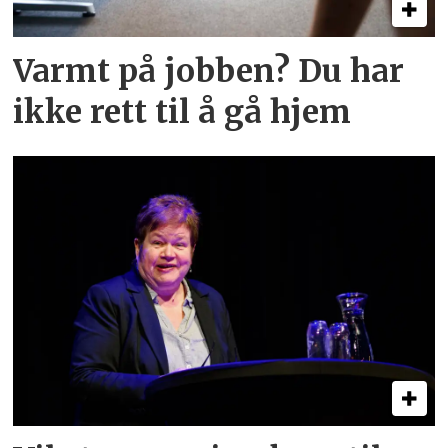
Varmt på jobben? Du har
ikke rett til å gå hjem