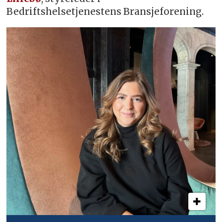
Bedriftshelsetjenestens Bransjeforening.