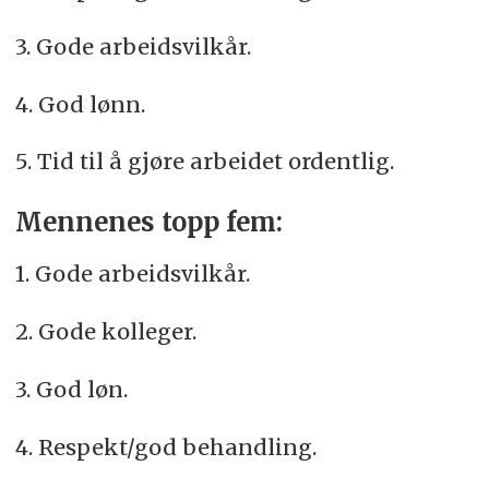
3. Gode arbeidsvilkår.
4. God lønn.
5. Tid til å gjøre arbeidet ordentlig.
Mennenes topp fem:
1. Gode arbeidsvilkår.
2. Gode kolleger.
3. God løn.
4. Respekt/god behandling.