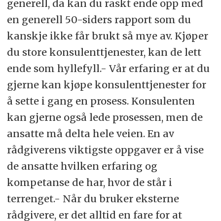
generell, da kan du raskt ende opp med
en generell 50-siders rapport som du
kanskje ikke får brukt så mye av. Kjøper
du store konsulenttjenester, kan de lett
ende som hyllefyll.- Vår erfaring er at du
gjerne kan kjøpe konsulenttjenester for
å sette i gang en prosess. Konsulenten
kan gjerne også lede prosessen, men de
ansatte må delta hele veien. En av
rådgiverens viktigste oppgaver er å vise
de ansatte hvilken erfaring og
kompetanse de har, hvor de står i
terrenget.- Når du bruker eksterne
rådgivere, er det alltid en fare for at