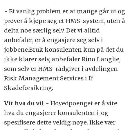
- Et vanlig problem er at mange går ut og
prøver å kjøpe seg et HMS-system, uten å
delta noe særlig selv. Det vi alltid
anbefaler, er å engasjere seg selv i
jobbene.Bruk konsulenten kun på det du
ikke klarer selv, anbefaler Rino Langlie,
som selv er HMS-rådgiver i avdelingen
Risk Management Services i If
Skadeforsikring.
Vit hva du vil
- Hovedpoenget er å vite
hva du engasjerer konsulenten i, og
spesifisere dette veldig nøye. Ikke vær