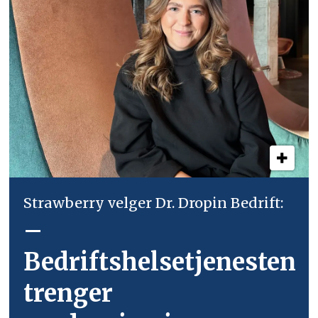
Strawberry velger Dr. Dropin Bedrift:
–
Bedriftshelsetjenesten
trenger