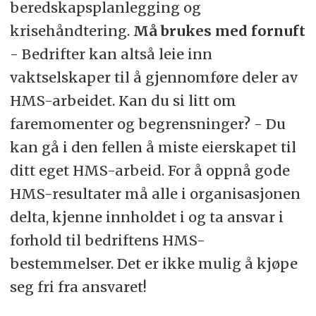
beredskapsplanlegging og
krisehåndtering.
Må brukes med fornuft
- Bedrifter kan altså leie inn
vaktselskaper til å gjennomføre deler av
HMS-arbeidet. Kan du si litt om
faremomenter og begrensninger? - Du
kan gå i den fellen å miste eierskapet til
ditt eget HMS-arbeid. For å oppnå gode
HMS-resultater må alle i organisasjonen
delta, kjenne innholdet i og ta ansvar i
forhold til bedriftens HMS-
bestemmelser. Det er ikke mulig å kjøpe
seg fri fra ansvaret!