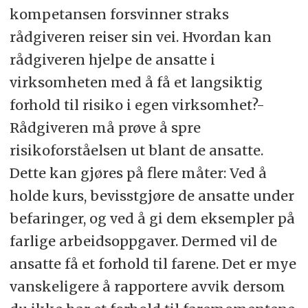
kompetansen forsvinner straks
rådgiveren reiser sin vei. Hvordan kan
rådgiveren hjelpe de ansatte i
virksomheten med å få et langsiktig
forhold til risiko i egen virksomhet?-
Rådgiveren må prøve å spre
risikoforståelsen ut blant de ansatte.
Dette kan gjøres på flere måter: Ved å
holde kurs, bevisstgjøre de ansatte under
befaringer, og ved å gi dem eksempler på
farlige arbeidsoppgaver. Dermed vil de
ansatte få et forhold til farene. Det er mye
vanskeligere å rapportere avvik dersom