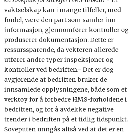
vaktselskap kan i mange tilfeller, med
fordel, være den part som samler inn
informasjon, gjennomfører kontroller og
produserer dokumentasjon. Dette er
ressurssparende, da vekteren allerede
utfører andre typer inspeksjoner og
kontroller ved bedriften.- Det er dog
avgjørende at bedriften bruker de
innsamlede opplysningene, både som et
verktøy for å forbedre HMS-forholdene i
bedriften, og for å avdekke negative
trender i bedriften på et tidlig tidspunkt.
Soveputen unngås altså ved at det er en