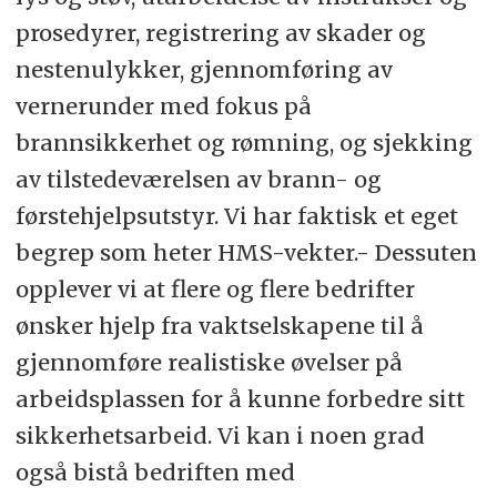
prosedyrer, registrering av skader og
nestenulykker, gjennomføring av
vernerunder med fokus på
brannsikkerhet og rømning, og sjekking
av tilstedeværelsen av brann- og
førstehjelpsutstyr. Vi har faktisk et eget
begrep som heter HMS-vekter.- Dessuten
opplever vi at flere og flere bedrifter
ønsker hjelp fra vaktselskapene til å
gjennomføre realistiske øvelser på
arbeidsplassen for å kunne forbedre sitt
sikkerhetsarbeid. Vi kan i noen grad
også bistå bedriften med