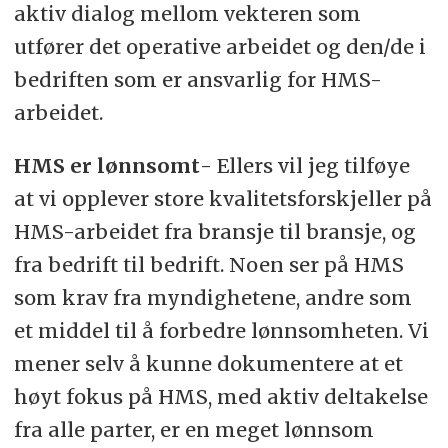
aktiv dialog mellom vekteren som
utfører det operative arbeidet og den/de i
bedriften som er ansvarlig for HMS-
arbeidet.
HMS er lønnsomt
- Ellers vil jeg tilføye
at vi opplever store kvalitetsforskjeller på
HMS-arbeidet fra bransje til bransje, og
fra bedrift til bedrift. Noen ser på HMS
som krav fra myndighetene, andre som
et middel til å forbedre lønnsomheten. Vi
mener selv å kunne dokumentere at et
høyt fokus på HMS, med aktiv deltakelse
fra alle parter, er en meget lønnsom