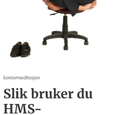
kontormeditasjon
Slik bruker du
HMS-