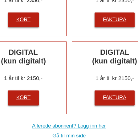
1 år til kr 2350,-
1 år til kr 2350,-
KORT
FAKTURA
DIGITAL
DIGITAL
(kun digitalt)
(kun digitalt)
1 år til kr 2150,-
1 år til kr 2150,-
KORT
FAKTURA
Allerede abonnent? Logg inn her
Gå til min side