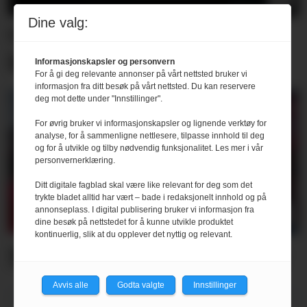
Dine valg:
Gjennombrudd for bære­
kraftig flamme­hemming
Informasjonskapsler og personvern
For å gi deg relevante annonser på vårt nettsted bruker vi
informasjon fra ditt besøk på vårt nettsted. Du kan reservere
deg mot dette under "Innstillinger".
For øvrig bruker vi informasjonskapsler og lignende verktøy for
analyse, for å sammenligne nettlesere, tilpasse innhold til deg
og for å utvikle og tilby nødvendig funksjonalitet. Les mer i vår
personvernerklæring.
Ditt digitale fagblad skal være like relevant for deg som det
trykte bladet alltid har vært – bade i redaksjonelt innhold og på
annonseplass. I digital publisering bruker vi informasjon fra
dine besøk på nettstedet for å kunne utvikle produktet
kontinuerlig, slik at du opplever det nyttig og relevant.
NHO: Nei til VM i fravær
Avvis alle
Godta valgte
Innstillinger