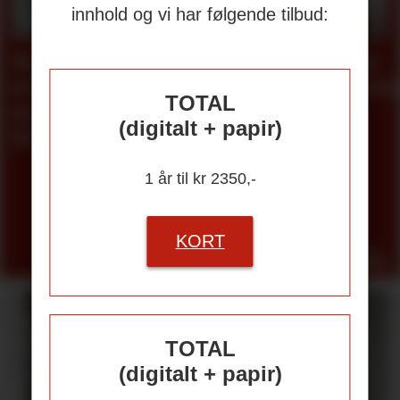
innhold og vi har følgende tilbud:
Fem
Motor for
Tilretteleg
fallgruver
medvirkning
i
TOTAL
i BHT-
overgangsa
(digitalt + papir)
samarbeidet
1 år til kr 2350,-
KORT
Se alle
TOTAL
(digitalt + papir)