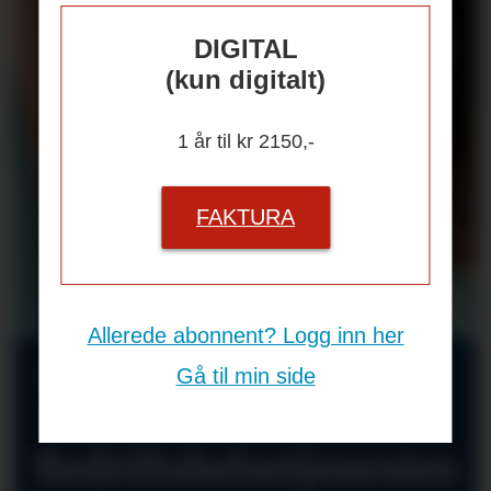
DIGITAL
(kun digitalt)
1 år til kr 2150,-
FAKTURA
Allerede abonnent? Logg inn her
Strawberry velger Dr. Dropin Bedrift:
Gå til min side
–
Bedriftshelsetjenesten