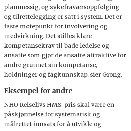
planmessig, og sykefraværsoppfølging
og tilrettelegging er satt i system. Det er
faste møtepunkt for involvering og
medvirkning. Det stilles klare
kompetansekrav til både ledelse og
ansatte som gjør de ansatte attraktive for
andre grunnet sin kompetanse,
holdninger og fagkunnskap, sier Grong.
Eksempel for andre
NHO Reiselivs HMS-pris skal være en
påskjønnelse for systematisk og
målrettet innsats for å utvikle og