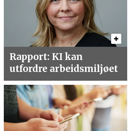
Rapport: KI kan
utfordre arbeidsmiljøet