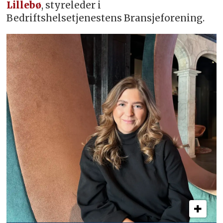
Lillebø
, styreleder i
Bedriftshelsetjenestens Bransjeforening.