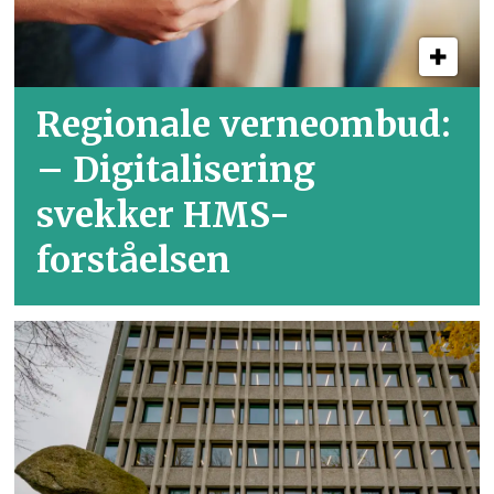
Regionale verneombud:
– Digitalisering
svekker HMS-
forståelsen