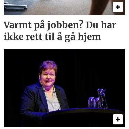
Varmt på jobben? Du har
ikke rett til å gå hjem