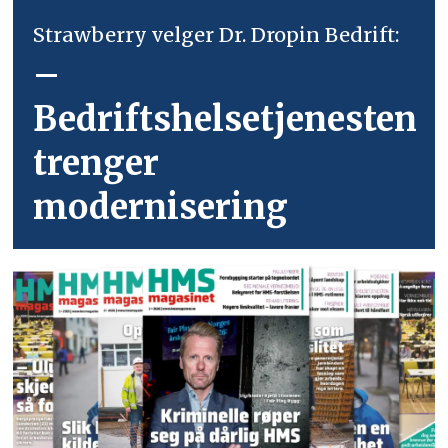
Strawberry velger Dr. Dropin Bedrift:
–
Bedriftshelsetjenesten
trenger
modernisering