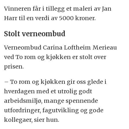
Vinneren får i tillegg et maleri av Jan
Harr til en verdi av 5000 kroner.
Stolt verneombud
Verneombud Carina Loftheim Merieau
ved To rom og kjøkken er stolt over
prisen.
– To rom og kjøkken gir oss glede i
hverdagen med et utrolig godt
arbeidsmiljø, mange spennende
utfordringer, fagutvikling og gode
kollegaer, sier hun.