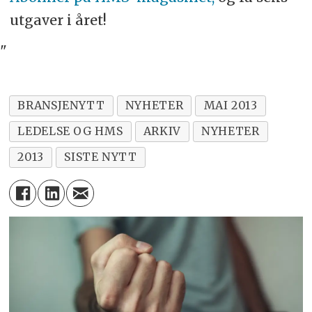
utgaver i året!
"
BRANSJENYTT
NYHETER
MAI 2013
LEDELSE OG HMS
ARKIV
NYHETER
2013
SISTE NYTT