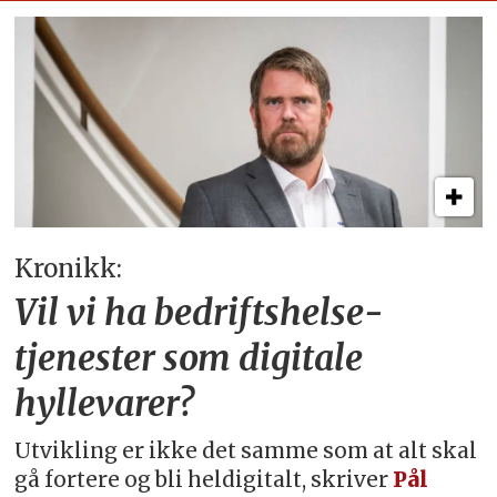
Kronikk:
Vil vi ha bedriftshelse­
tjenester som digitale
hyllevarer?
Utvikling er ikke det samme som at alt skal
gå fortere og bli heldigitalt, skriver
Pål