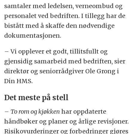
samtaler med ledelsen, verneombud og
personalet ved bedriften. I tillegg har de
bistått med å skaffe den nødvendige
dokumentasjonen.
– Vi opplever et godt, tillitsfullt og
gjensidig samarbeid med bedriften, sier
direktør og seniorrådgiver Ole Grong i
Din HMS.
Det meste på stell
–
To rom og kjøkken
har oppdaterte
håndbøker og planer og årlige revisjoner.
Risikovurderinger og forbedringer gjøres