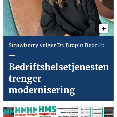
Strawberry velger Dr. Dropin Bedrift:
–
Bedriftshelsetjenesten
trenger
modernisering