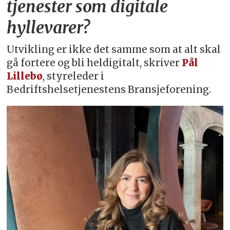
tjenester som digitale
hyllevarer?
Utvikling er ikke det samme som at alt skal
gå fortere og bli heldigitalt, skriver
Pål
Lillebø
, styreleder i
Bedriftshelsetjenestens Bransjeforening.