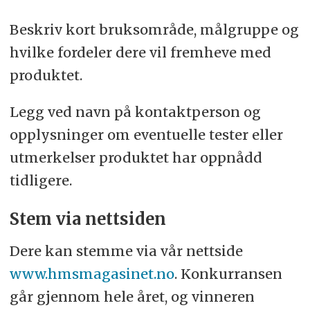
Beskriv kort bruksområde, målgruppe og
hvilke fordeler dere vil fremheve med
produktet.
Legg ved navn på kontaktperson og
opplysninger om eventuelle tester eller
utmerkelser produktet har oppnådd
tidligere.
Stem via nettsiden
Dere kan stemme via vår nettside
www.hmsmagasinet.no
. Konkurransen
går gjennom hele året, og vinneren