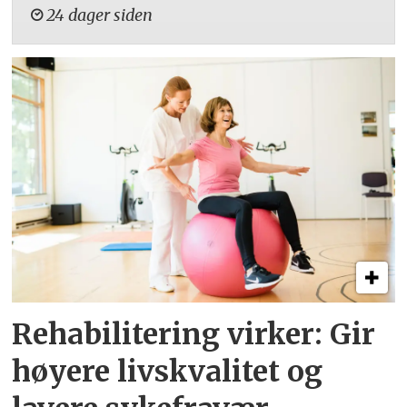
24 dager siden
Rehabilitering virker: Gir
høyere livskvalitet og