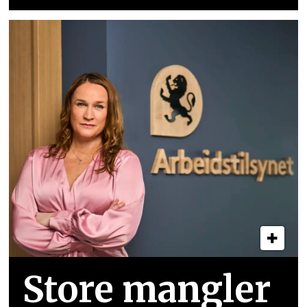
Store mangler