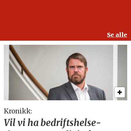
Se alle
Kronikk:
Vil vi ha bedriftshelse­