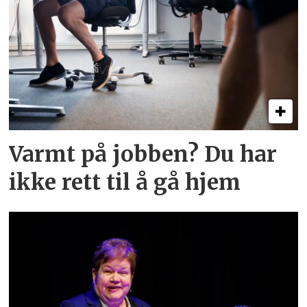
Varmt på jobben? Du har
ikke rett til å gå hjem