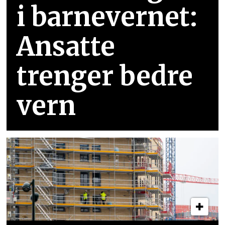
i barnevernet:
Ansatte
trenger bedre
vern