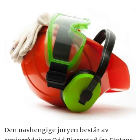
Den uavhengige juryen består av