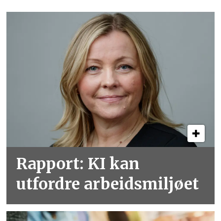
Rapport: KI kan
utfordre arbeidsmiljøet