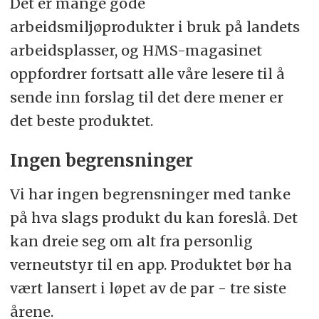
Det er mange gode
arbeidsmiljøprodukter i bruk på landets
arbeidsplasser, og HMS-magasinet
oppfordrer fortsatt alle våre lesere til å
sende inn forslag til det dere mener er
det beste produktet.
Ingen begrensninger
Vi har ingen begrensninger med tanke
på hva slags produkt du kan foreslå. Det
kan dreie seg om alt fra personlig
verneutstyr til en app. Produktet bør ha
vært lansert i løpet av de par - tre siste
årene.