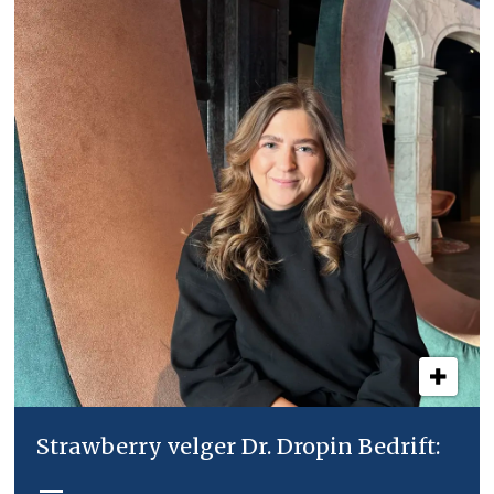
Strawberry velger Dr. Dropin Bedrift:
–