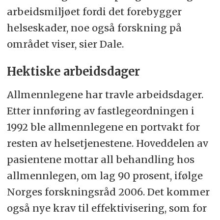
arbeidsmiljøet fordi det forebygger
helseskader, noe også forskning på
området viser, sier Dale.
Hektiske arbeidsdager
Allmennlegene har travle arbeidsdager.
Etter innføring av fastlegeordningen i
1992 ble allmennlegene en portvakt for
resten av helsetjenestene. Hoveddelen av
pasientene mottar all behandling hos
allmennlegen, om lag 90 prosent, ifølge
Norges forskningsråd 2006. Det kommer
også nye krav til effektivisering, som for