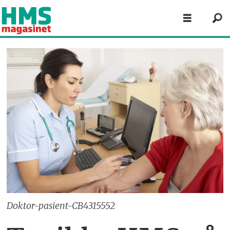
Doktor-pasient-CB4315552