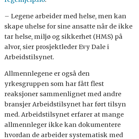
– Legene arbeider med helse, men kan
skape uhelse for sine ansatte når de ikke
tar helse, miljø og sikkerhet (HMS) på
alvor, sier prosjektleder Evy Dale i
Arbeidstilsynet.
Allmennlegene er også den
yrkesgruppen som har fått flest
reaksjoner sammenlignet med andre
bransjer Arbeidstilsynet har ført tilsyn
med. Arbeidstilsynet erfarer at mange
allmennleger ikke kan dokumentere
hvordan de arbeider systematisk med