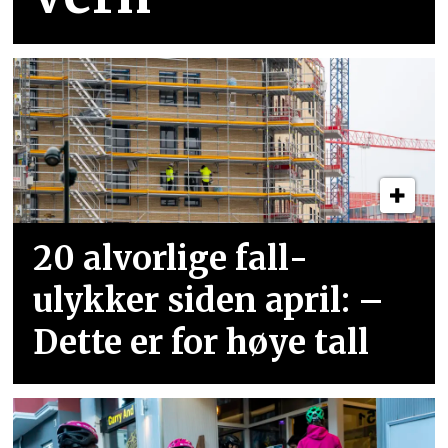
20 alvorlige fall­
ulykker siden april: –
Dette er for høye tall