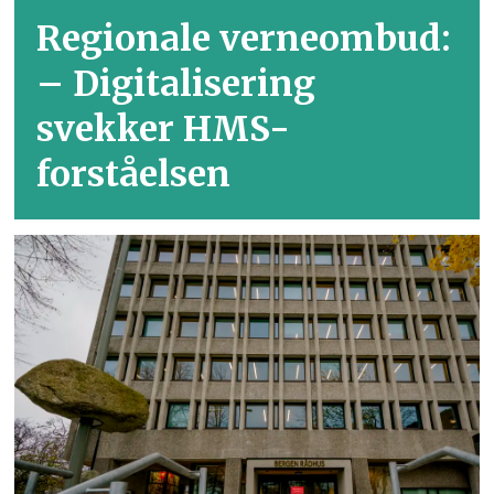
Regionale verneombud:
– Digitalisering
svekker HMS-
forståelsen