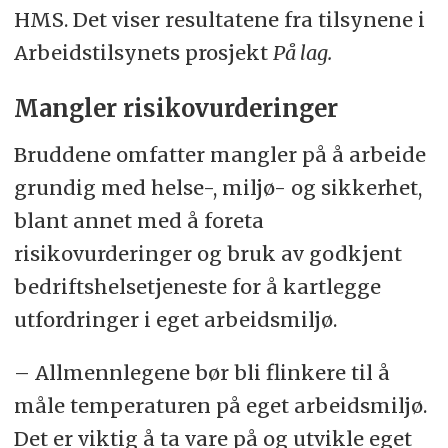
HMS. Det viser resultatene fra tilsynene i
Arbeidstilsynets prosjekt
På lag.
Mangler risikovurderinger
Bruddene omfatter mangler på å arbeide
grundig med helse-, miljø- og sikkerhet,
blant annet med å foreta
risikovurderinger og bruk av godkjent
bedriftshelsetjeneste for å kartlegge
utfordringer i eget arbeidsmiljø.
– Allmennlegene bør bli flinkere til å
måle temperaturen på eget arbeidsmiljø.
Det er viktig å ta vare på og utvikle eget