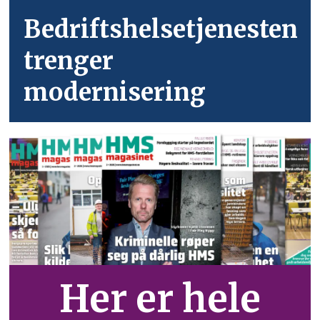
Bedriftshelsetjenesten
trenger
modernisering
Her er hele