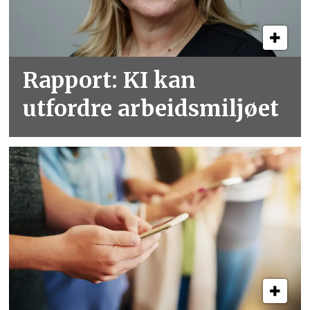
Rapport: KI kan
utfordre arbeidsmiljøet