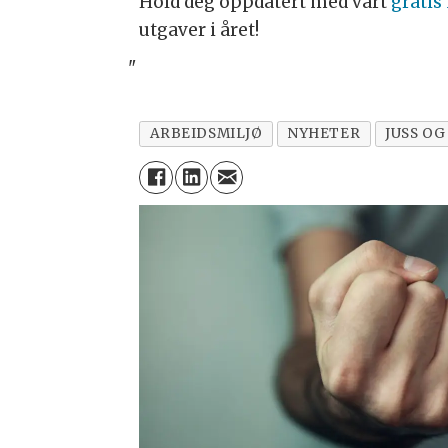
Hold deg oppdatert med vårt
gratis
utgaver i året!
"
ARBEIDSMILJØ
NYHETER
JUSS OG