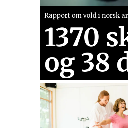
Rapport om vold i norsk arb
1370 s
og 38 