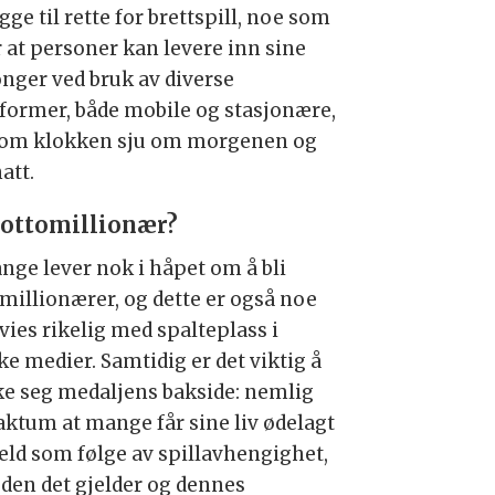
egge til rette for brettspill, noe som
r at personer kan levere inn sine
nger ved bruk av diverse
tformer, både mobile og stasjonære,
om klokken sju om morgenen og
att.
 lottomillionær?
nge lever nok i håpet om å bli
omillionærer, og dette er også noe
vies rikelig med spalteplass i
ke medier. Samtidig er det viktig å
e seg medaljens bakside: nemlig
faktum at mange får sine liv ødelagt
jeld som følge av spillavhengighet,
 den det gjelder og dennes