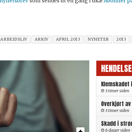
 nyhetsbrev
som sendes ut en gang i uka!
Abonnér p
 ARBEIDSLIV
ARKIV
APRIL 2013
NYHETER
2013
HENDELSE
Klemskadet 
3 timer siden
Overkjørt av
3 timer siden
Skadd i strø
6 dager siden