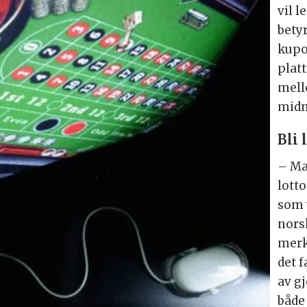
vil l
bety
kupo
plat
mell
midn
Bli
– Ma
lott
som 
nors
merk
det 
av g
både