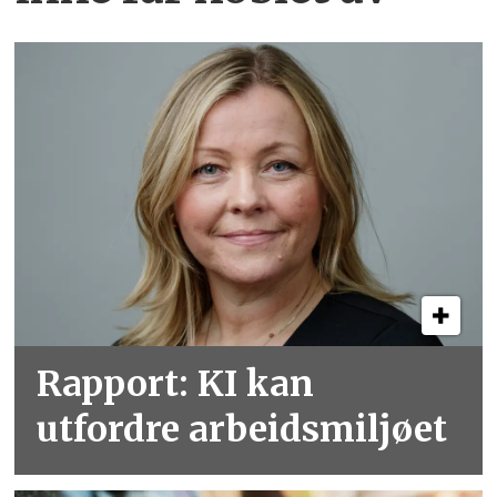
Rapport: KI kan
utfordre arbeidsmiljøet