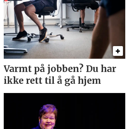
Varmt på jobben? Du har
ikke rett til å gå hjem