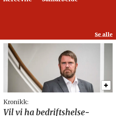
Se alle
Kronikk:
Vil vi ha bedriftshelse­