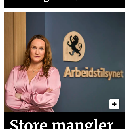
Store mangler