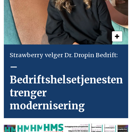
Strawberry velger Dr. Dropin Bedrift:
–
Bedriftshelsetjenesten
trenger
modernisering