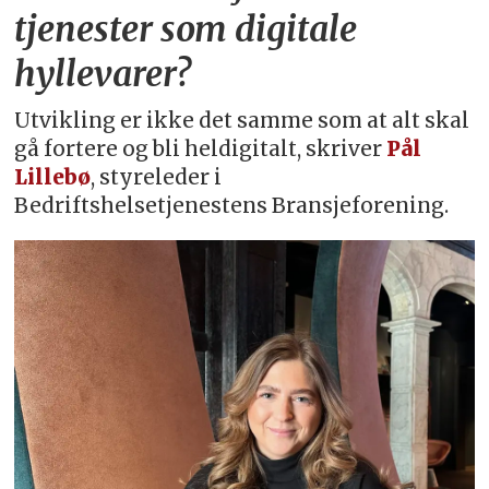
tjenester som digitale
hyllevarer?
Utvikling er ikke det samme som at alt skal
gå fortere og bli heldigitalt, skriver
Pål
Lillebø
, styreleder i
Bedriftshelsetjenestens Bransjeforening.