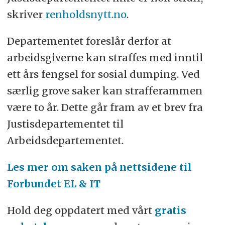
skriver
renholdsnytt.no
.
Departementet foreslår derfor at
arbeidsgiverne kan straffes med inntil
ett års fengsel for sosial dumping. Ved
særlig grove saker kan strafferammen
være to år. Dette går fram av et brev fra
Justisdepartementet til
Arbeidsdepartementet.
Les mer om saken på nettsidene til
Forbundet EL & IT
Hold deg oppdatert med vårt
gratis