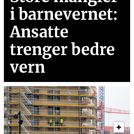
i barnevernet:
Ansatte
trenger bedre
vern