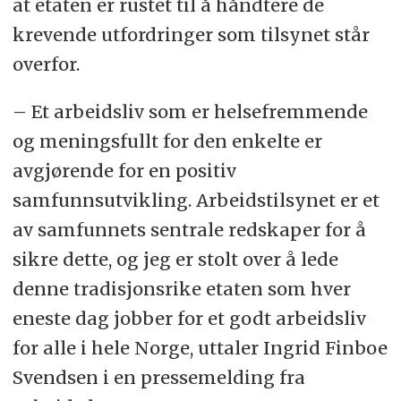
at etaten er rustet til å håndtere de
krevende utfordringer som tilsynet står
overfor.
– Et arbeidsliv som er helsefremmende
og meningsfullt for den enkelte er
avgjørende for en positiv
samfunnsutvikling. Arbeidstilsynet er et
av samfunnets sentrale redskaper for å
sikre dette, og jeg er stolt over å lede
denne tradisjonsrike etaten som hver
eneste dag jobber for et godt arbeidsliv
for alle i hele Norge, uttaler Ingrid Finboe
Svendsen i en pressemelding fra