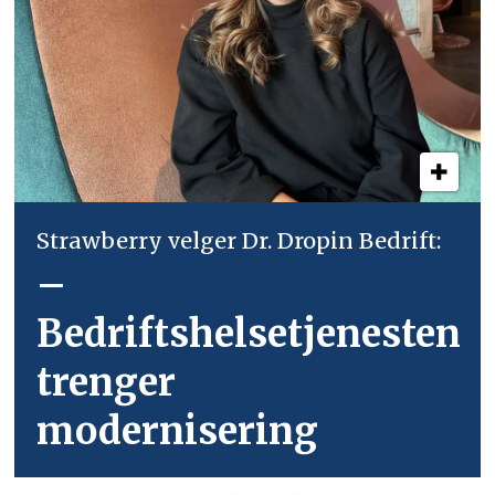
Strawberry velger Dr. Dropin Bedrift:
–
Bedriftshelsetjenesten
trenger
modernisering