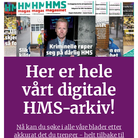
Her er hele
vårt digitale
HMS-arkiv!
Nå kan du søke i alle våre blader etter
akkurat det du trenger - helt tilbake til