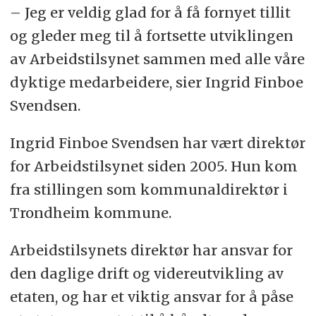
– Jeg er veldig glad for å få fornyet tillit
og gleder meg til å fortsette utviklingen
av Arbeidstilsynet sammen med alle våre
dyktige medarbeidere, sier Ingrid Finboe
Svendsen.
Ingrid Finboe Svendsen har vært direktør
for Arbeidstilsynet siden 2005. Hun kom
fra stillingen som kommunaldirektør i
Trondheim kommune.
Arbeidstilsynets direktør har ansvar for
den daglige drift og videreutvikling av
etaten, og har et viktig ansvar for å påse