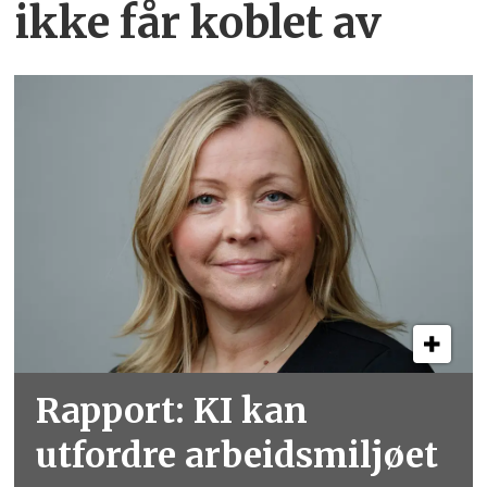
ikke får koblet av
Rapport: KI kan
utfordre arbeidsmiljøet