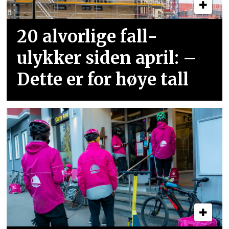
20 alvorlige fall­
ulykker siden april: –
Dette er for høye tall