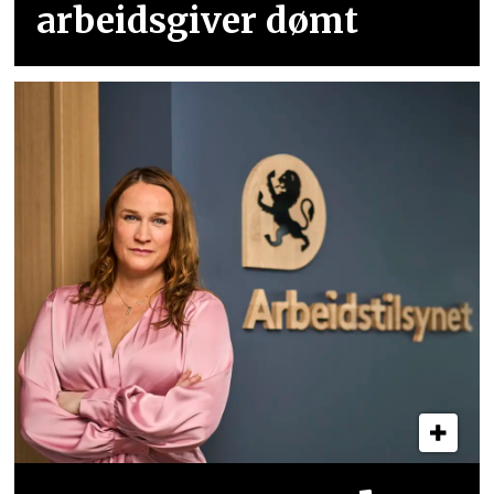
arbeidsgiver dømt