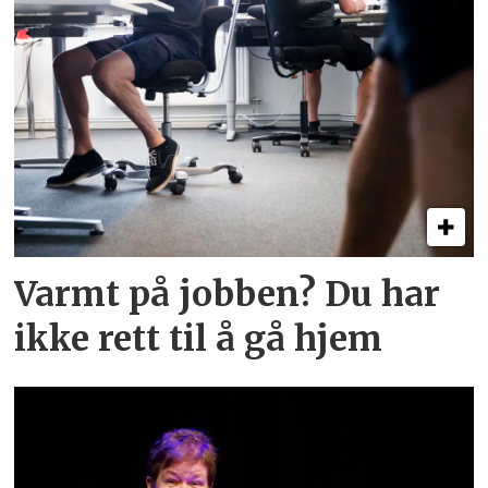
Varmt på jobben? Du har
ikke rett til å gå hjem