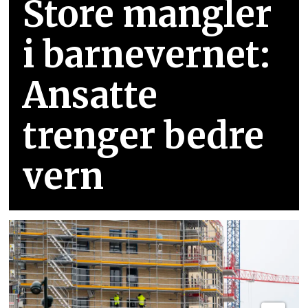
Store mangler
i barnevernet:
Ansatte
trenger bedre
vern