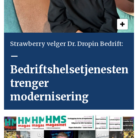
Strawberry velger Dr. Dropin Bedrift:
–
Bedriftshelsetjenesten
trenger
modernisering