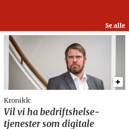
Se alle
Kronikk:
Vil vi ha bedriftshelse­
tjenester som digitale