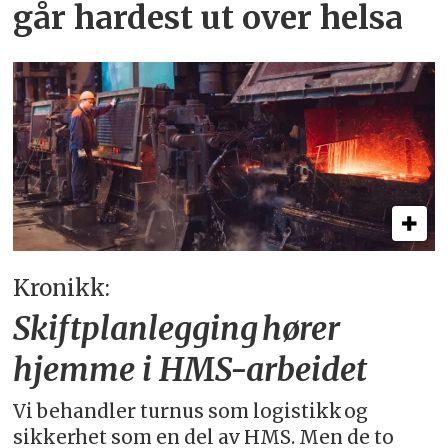
går hardest ut over helsa
Kronikk:
Skiftplanlegging hører
hjemme i HMS-arbeidet
Vi behandler turnus som logistikk og
sikkerhet som en del av HMS. Men de to