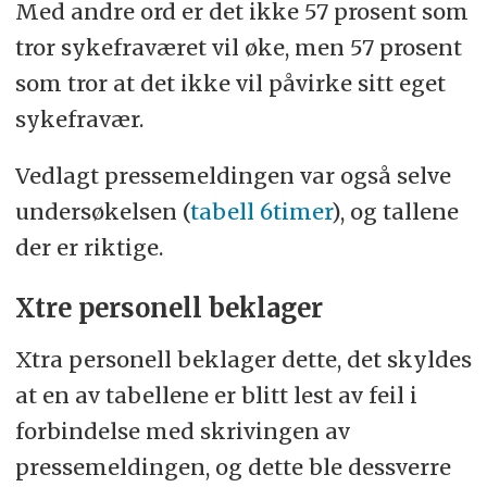
Med andre ord er det ikke 57 prosent som
tror sykefraværet vil øke, men 57 prosent
som tror at det ikke vil påvirke sitt eget
sykefravær.
Vedlagt pressemeldingen var også selve
undersøkelsen (
tabell 6timer
), og tallene
der er riktige.
Xtre personell beklager
Xtra personell beklager dette, det skyldes
at en av tabellene er blitt lest av feil i
forbindelse med skrivingen av
pressemeldingen, og dette ble dessverre