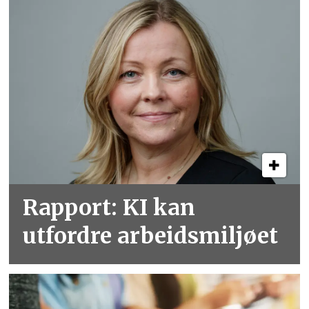
Rapport: KI kan
utfordre arbeidsmiljøet