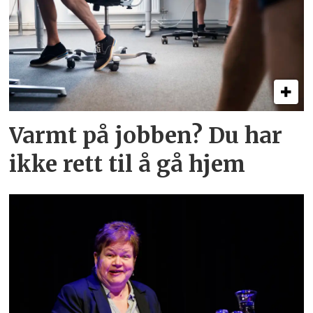
Varmt på jobben? Du har
ikke rett til å gå hjem