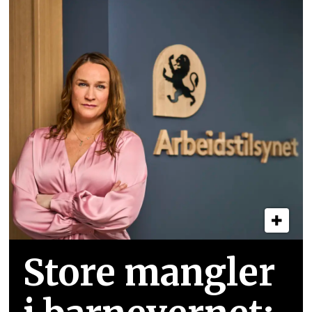
Store mangler