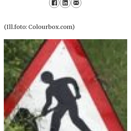
(Ill.foto: Colourbox.com)