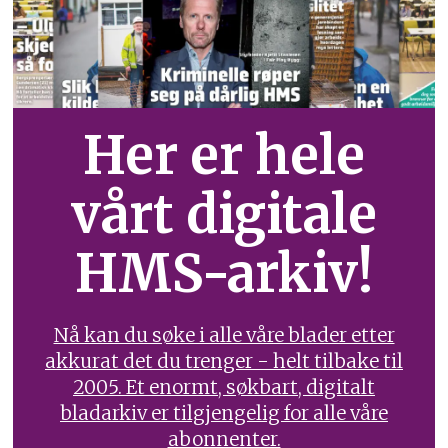
Her er hele
vårt digitale
HMS-arkiv!
Nå kan du søke i alle våre blader etter
akkurat det du trenger - helt tilbake til
2005. Et enormt, søkbart, digitalt
bladarkiv er tilgjengelig for alle våre
abonnenter.