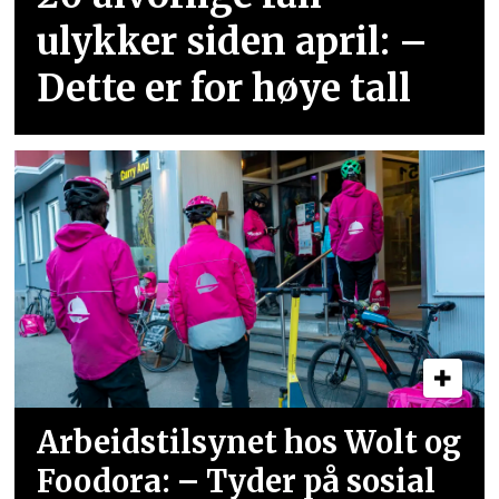
ulykker siden april: –
Dette er for høye tall
Arbeidstilsynet hos Wolt og
Foodora: – Tyder på sosial