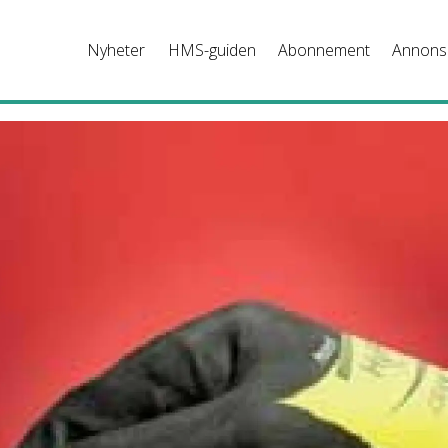
Nyheter
HMS-guiden
Abonnement
Annons