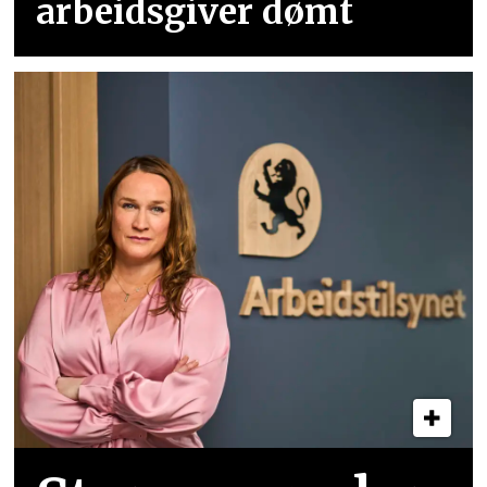
arbeidsgiver dømt