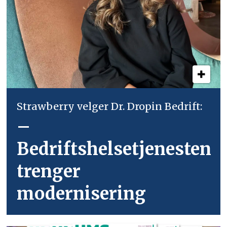
Strawberry velger Dr. Dropin Bedrift:
–
Bedriftshelsetjenesten
trenger
modernisering