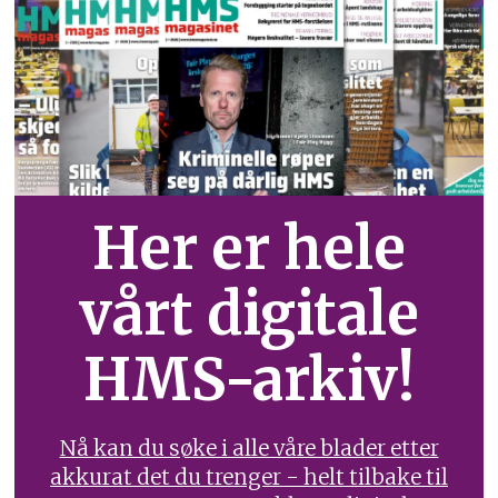
Her er hele
vårt digitale
HMS-arkiv!
Nå kan du søke i alle våre blader etter
akkurat det du trenger - helt tilbake til