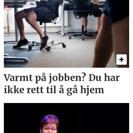
Varmt på jobben? Du har
ikke rett til å gå hjem