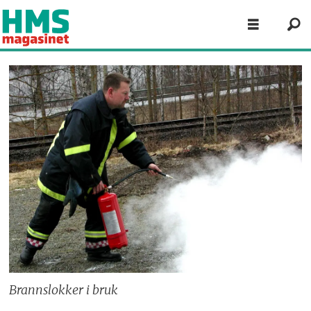
Brannslokker i bruk