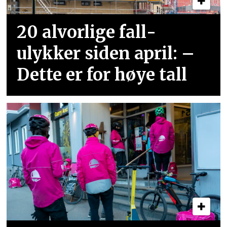
20 alvorlige fall­
ulykker siden april: –
Dette er for høye tall