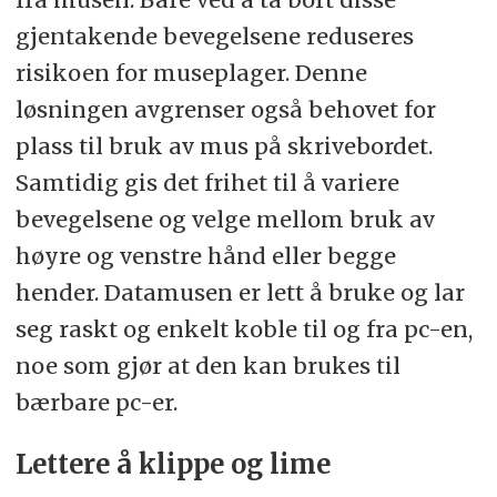
gjentakende bevegelsene reduseres
risikoen for museplager. Denne
løsningen avgrenser også behovet for
plass til bruk av mus på skrivebordet.
Samtidig gis det frihet til å variere
bevegelsene og velge mellom bruk av
høyre og venstre hånd eller begge
hender. Datamusen er lett å bruke og lar
seg raskt og enkelt koble til og fra pc-en,
noe som gjør at den kan brukes til
bærbare pc-er.
Lettere å klippe og lime