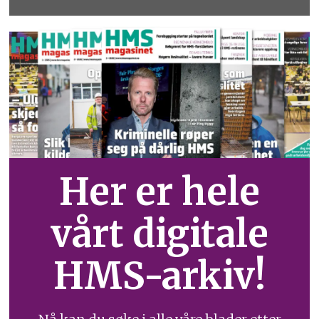
Her er hele
vårt digitale
HMS-arkiv!