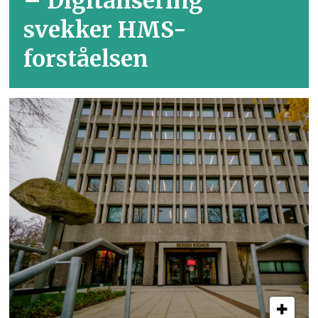
– Digitalisering
svekker HMS-
forståelsen