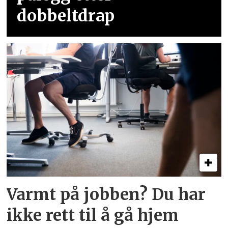
dobbeltdrap
Varmt på jobben? Du har
ikke rett til å gå hjem