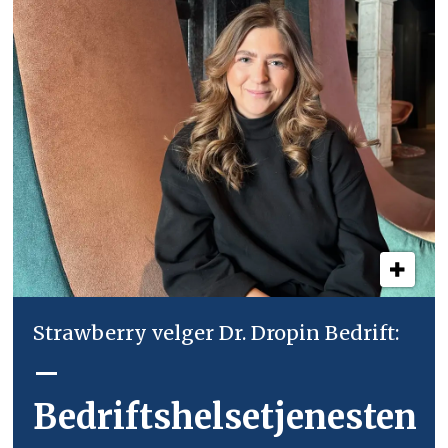
Strawberry velger Dr. Dropin Bedrift:
–
Bedriftshelsetjenesten