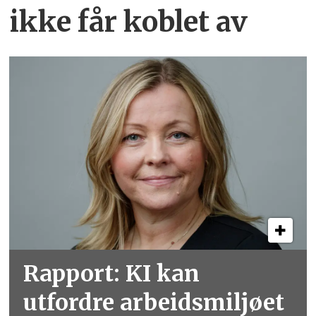
ikke får koblet av
Rapport: KI kan
utfordre arbeidsmiljøet