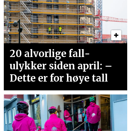
20 alvorlige fall­
ulykker siden april: –
Dette er for høye tall