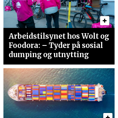
Arbeidstilsynet hos Wolt og
Foodora: – Tyder på sosial
dumping og utnytting