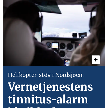
Helikopter-støy i Nordsjøen:
Vernetjenestens
tinnitus-alarm