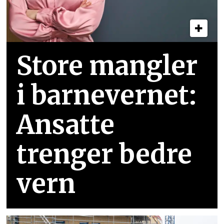
Store mangler
i barnevernet:
Ansatte
trenger bedre
vern