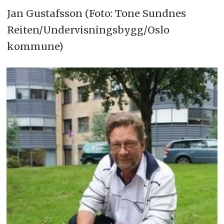
Jan Gustafsson (Foto: Tone Sundnes
Reiten/Undervisningsbygg/Oslo
kommune)