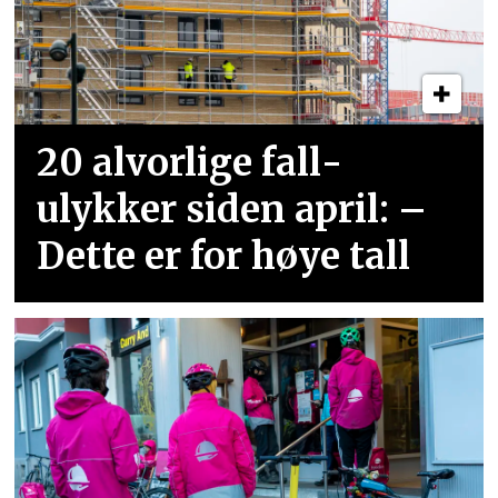
20 alvorlige fall­
ulykker siden april: –
Dette er for høye tall