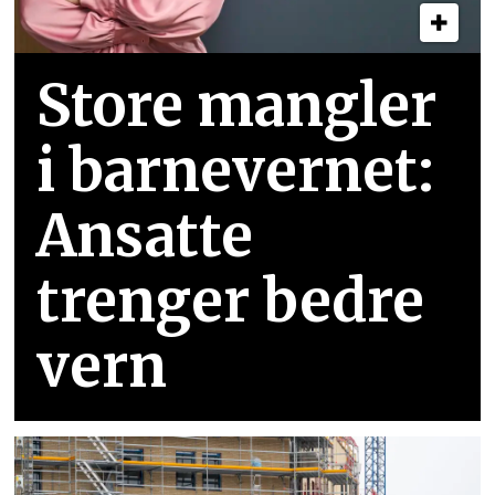
Store mangler
i barnevernet:
Ansatte
trenger bedre
vern