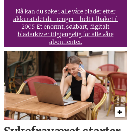
Nå kan du søke i alle våre blader etter
akkurat det du trenger - helt tilbake til
2005. Et enormt, søkbart, digitalt
bladarkiv er tilgjengelig for alle våre
abonnenter.