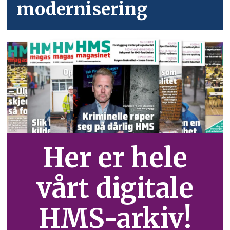
modernisering
Her er hele
vårt digitale
HMS-arkiv!