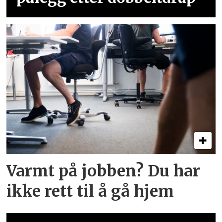
Varmt på jobben? Du har
ikke rett til å gå hjem