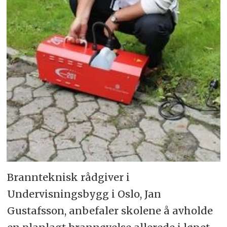
Brannteknisk rådgiver i
Undervisningsbygg i Oslo, Jan
Gustafsson, anbefaler skolene å avholde