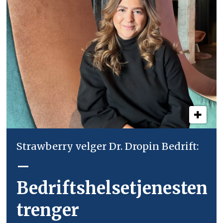
Strawberry velger Dr. Dropin Bedrift:
–
Bedriftshelsetjenesten
trenger