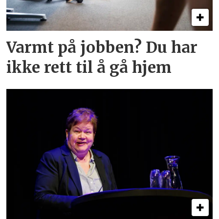
Varmt på jobben? Du har
ikke rett til å gå hjem