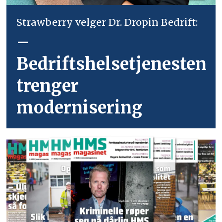
Strawberry velger Dr. Dropin Bedrift:
–
Bedriftshelsetjenesten
trenger
modernisering