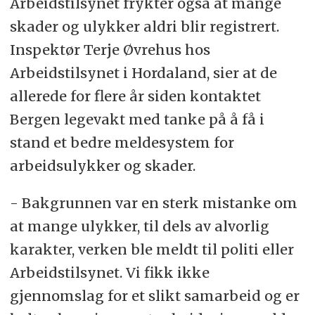
Arbeidstilsynet frykter også at mange
skader og ulykker aldri blir registrert.
Inspektør Terje Øvrehus hos
Arbeidstilsynet i Hordaland, sier at de
allerede for flere år siden kontaktet
Bergen legevakt med tanke på å få i
stand et bedre meldesystem for
arbeidsulykker og skader.
- Bakgrunnen var en sterk mistanke om
at mange ulykker, til dels av alvorlig
karakter, verken ble meldt til politi eller
Arbeidstilsynet. Vi fikk ikke
gjennomslag for et slikt samarbeid og er