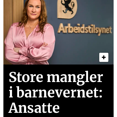
Store mangler
i barnevernet:
Ansatte