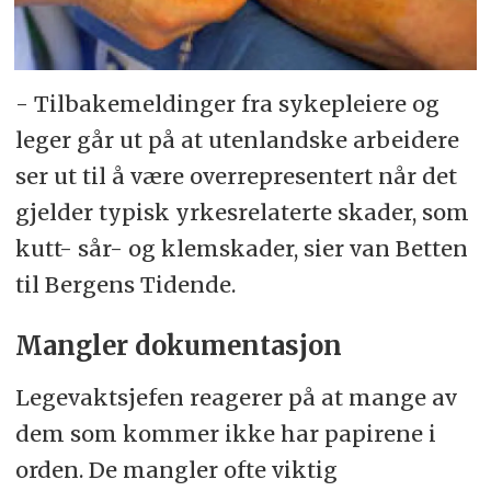
- Tilbakemeldinger fra sykepleiere og
leger går ut på at utenlandske arbeidere
ser ut til å være overrepresentert når det
gjelder typisk yrkesrelaterte skader, som
kutt- sår- og klemskader, sier van Betten
til Bergens Tidende.
Mangler dokumentasjon
Legevaktsjefen reagerer på at mange av
dem som kommer ikke har papirene i
orden. De mangler ofte viktig