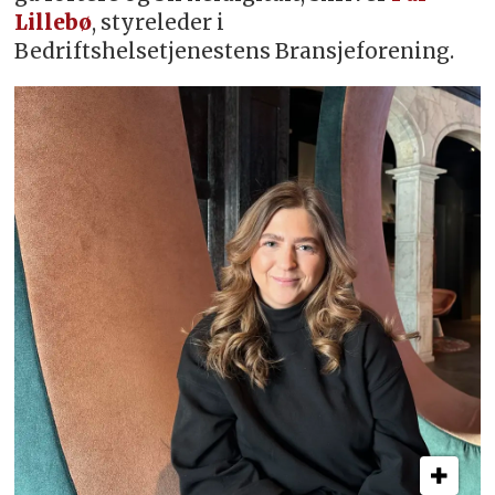
Lillebø
, styreleder i
Bedriftshelsetjenestens Bransjeforening.