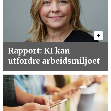
Rapport: KI kan
utfordre arbeidsmiljøet