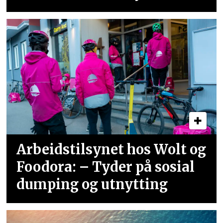
Arbeidstilsynet hos Wolt og
Foodora: – Tyder på sosial
dumping og utnytting