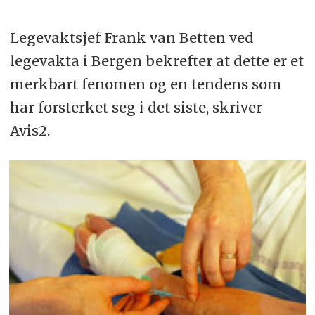
Legevaktsjef Frank van Betten ved
legevakta i Bergen bekrefter at dette er et
merkbart fenomen og en tendens som
har forsterket seg i det siste, skriver
Avis2.