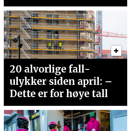
20 alvorlige fall­
ulykker siden april: –
Dette er for høye tall