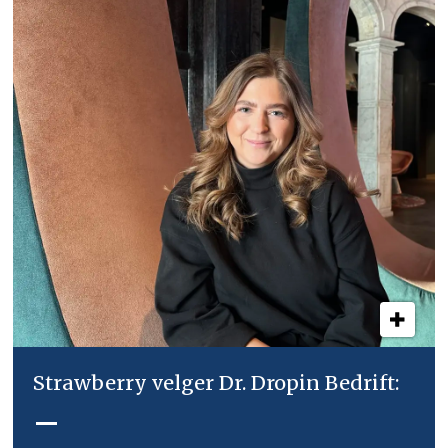
Strawberry velger Dr. Dropin Bedrift:
–