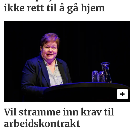
ikke rett til å gå hjem
Vil stramme inn krav til
arbeids­kontrakt