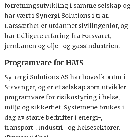
forretningsutvikling i samme selskap og
har vært i Synergi Solutions i ti år.
Larssæther er utdannet sivilingeniør, og
har tidligere erfaring fra Forsvaret,
jernbanen og olje- og gassindustrien.
Programvare for HMS
Synergi Solutions AS har hovedkontor i
Stavanger, og er et selskap som utvikler
programvare for risikostyring i helse,
miljø og sikkerhet. Systemene brukes i
dag av større bedrifter i energi-,
transport-, industri- og helsesektorer.