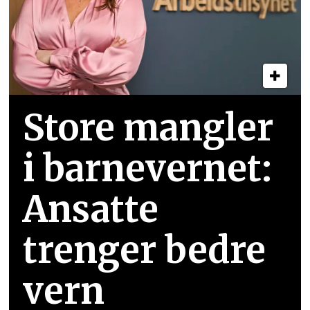
Store mangler
i barnevernet:
Ansatte
trenger bedre
vern