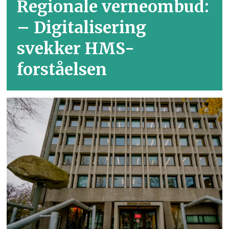
Regionale verneombud:
– Digitalisering
svekker HMS-
forståelsen