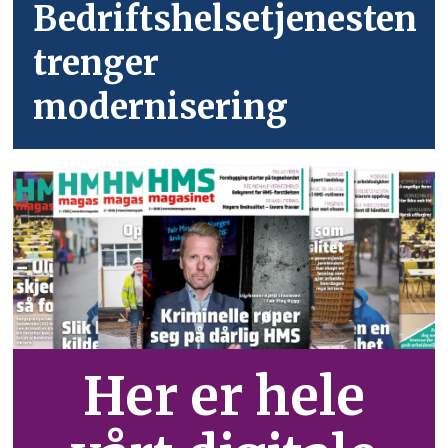
Bedriftshelsetjenesten
trenger
modernisering
Her er hele