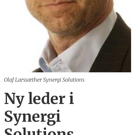
Olaf Larssæther Synergi Solutions
Ny leder i
Synergi
Solutions