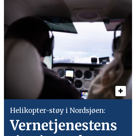
Helikopter-støy i Nordsjøen:
Vernetjenestens