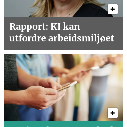
Rapport: KI kan
utfordre arbeidsmiljøet