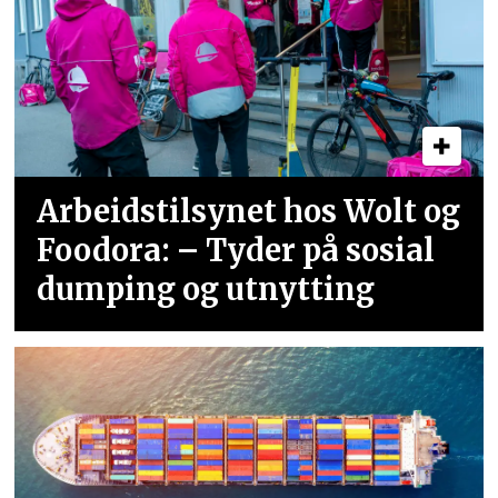
Arbeidstilsynet hos Wolt og
Foodora: – Tyder på sosial
dumping og utnytting