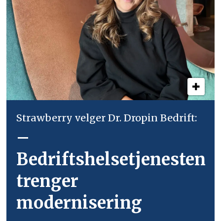
Strawberry velger Dr. Dropin Bedrift:
–
Bedriftshelsetjenesten
trenger
modernisering