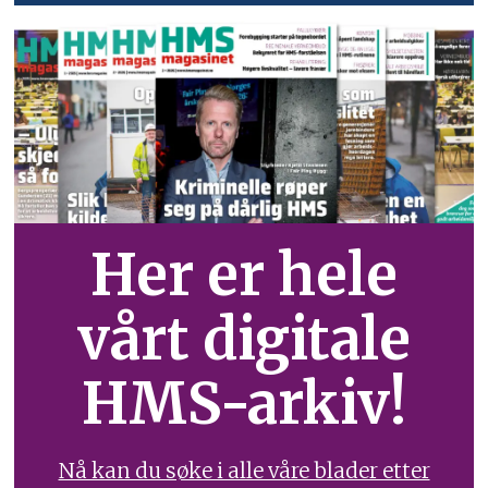
Her er hele
vårt digitale
HMS-arkiv!
Nå kan du søke i alle våre blader etter