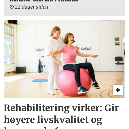
22 dager siden
Rehabilitering virker: Gir
høyere livskvalitet og