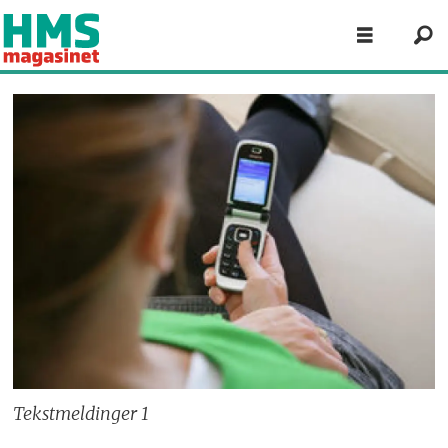
Tekstmeldinger 1