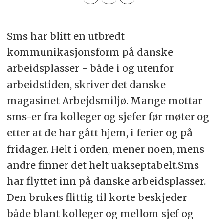
Sms har blitt en utbredt
kommunikasjonsform på danske
arbeidsplasser - både i og utenfor
arbeidstiden, skriver det danske
magasinet Arbejdsmiljø. Mange mottar
sms-er fra kolleger og sjefer før møter og
etter at de har gått hjem, i ferier og på
fridager. Helt i orden, mener noen, mens
andre finner det helt uakseptabelt.Sms
har flyttet inn på danske arbeidsplasser.
Den brukes flittig til korte beskjeder
både blant kolleger og mellom sjef og