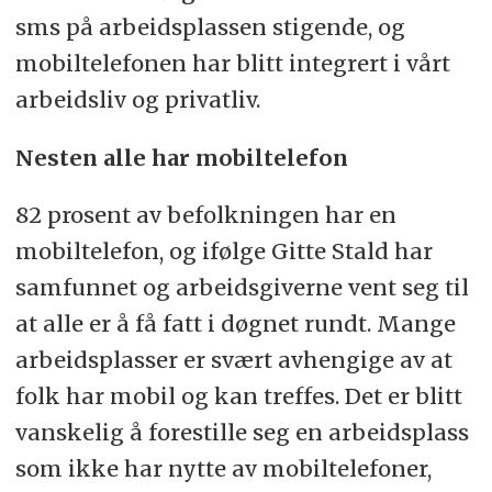
sms på arbeidsplassen stigende, og
mobiltelefonen har blitt integrert i vårt
arbeidsliv og privatliv.
Nesten alle har mobiltelefon
82 prosent av befolkningen har en
mobiltelefon, og ifølge Gitte Stald har
samfunnet og arbeidsgiverne vent seg til
at alle er å få fatt i døgnet rundt. Mange
arbeidsplasser er svært avhengige av at
folk har mobil og kan treffes. Det er blitt
vanskelig å forestille seg en arbeidsplass
som ikke har nytte av mobiltelefoner,