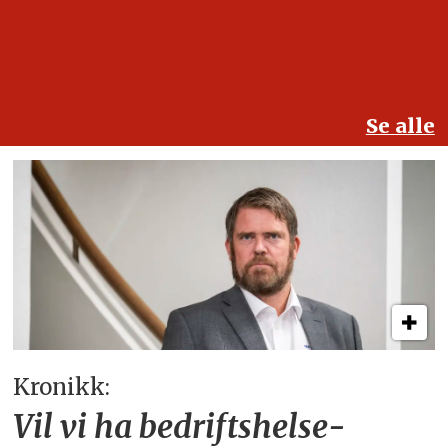
Se alle
Kronikk:
Vil vi ha bedriftshelse­