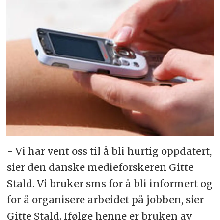
- Vi har vent oss til å bli hurtig oppdatert,
sier den danske medieforskeren Gitte
Stald. Vi bruker sms for å bli informert og
for å organisere arbeidet på jobben, sier
Gitte Stald. Ifølge henne er bruken av