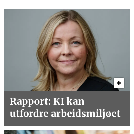
Rapport: KI kan
utfordre arbeidsmiljøet