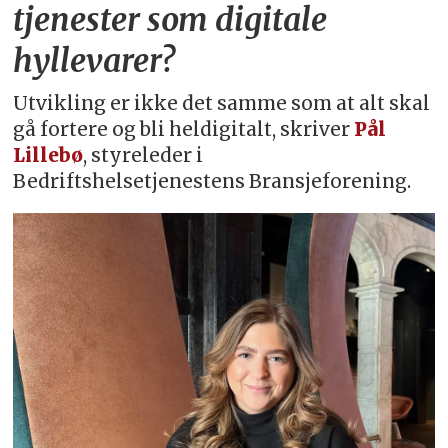
tjenester som digitale
hyllevarer?
Utvikling er ikke det samme som at alt skal
gå fortere og bli heldigitalt, skriver
Pål
Lillebø
, styreleder i
Bedriftshelsetjenestens Bransjeforening.