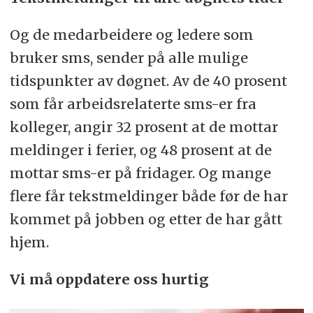
Og de medarbeidere og ledere som
bruker sms, sender på alle mulige
tidspunkter av døgnet. Av de 40 prosent
som får arbeidsrelaterte sms-er fra
kolleger, angir 32 prosent at de mottar
meldinger i ferier, og 48 prosent at de
mottar sms-er på fridager. Og mange
flere får tekstmeldinger både før de har
kommet på jobben og etter de har gått
hjem.
Vi må oppdatere oss hurtig