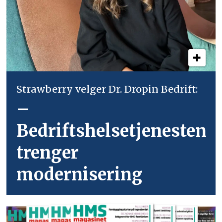
Strawberry velger Dr. Dropin Bedrift:
–
Bedriftshelsetjenesten
trenger
modernisering