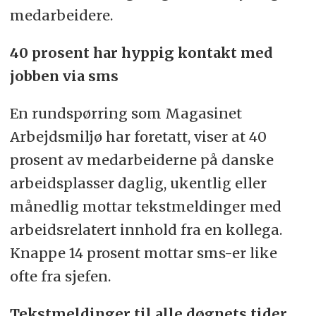
medarbeidere.
40 prosent har hyppig kontakt med
jobben via sms
En rundspørring som Magasinet
Arbejdsmiljø har foretatt, viser at 40
prosent av medarbeiderne på danske
arbeidsplasser daglig, ukentlig eller
månedlig mottar tekstmeldinger med
arbeidsrelatert innhold fra en kollega.
Knappe 14 prosent mottar sms-er like
ofte fra sjefen.
Tekstmeldinger til alle døgnets tider