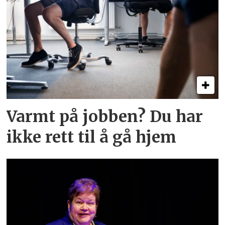
Varmt på jobben? Du har
ikke rett til å gå hjem