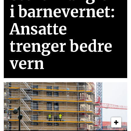
i barnevernet:
Ansatte
trenger bedre
vern