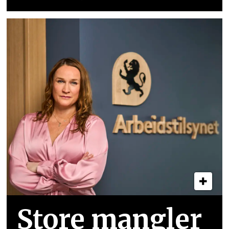
Store mangler