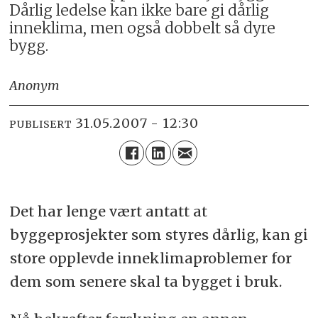
Dårlig ledelse kan ikke bare gi dårlig
inneklima, men også dobbelt så dyre
bygg.
Anonym
31.05.2007 - 12:30
PUBLISERT
Det har lenge vært antatt at
byggeprosjekter som styres dårlig, kan gi
store opplevde inneklimaproblemer for
dem som senere skal ta bygget i bruk.