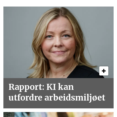
Rapport: KI kan
utfordre arbeidsmiljøet