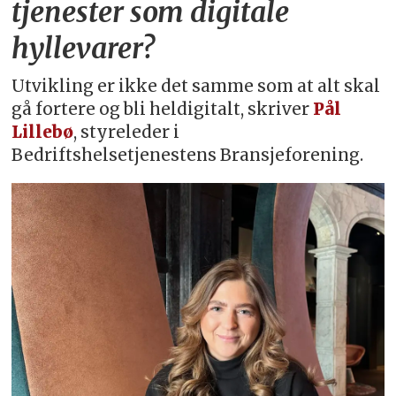
tjenester som digitale
hyllevarer?
Utvikling er ikke det samme som at alt skal
gå fortere og bli heldigitalt, skriver
Pål
Lillebø
, styreleder i
Bedriftshelsetjenestens Bransjeforening.