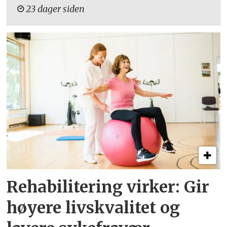
23 dager siden
Rehabilitering virker: Gir
høyere livskvalitet og