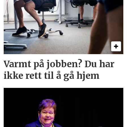
Varmt på jobben? Du har
ikke rett til å gå hjem