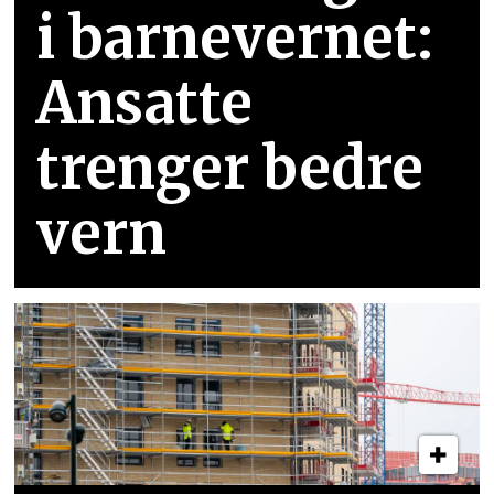
i barnevernet:
Ansatte
trenger bedre
vern