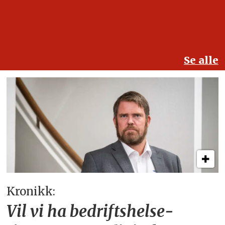
Se alle
Kronikk:
Vil vi ha bedriftshelse­