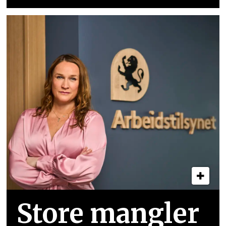
Store mangler