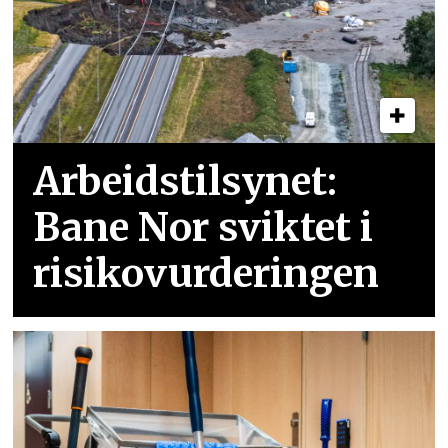
Arbeidstilsynet:
Bane Nor sviktet i
risikovurderingen