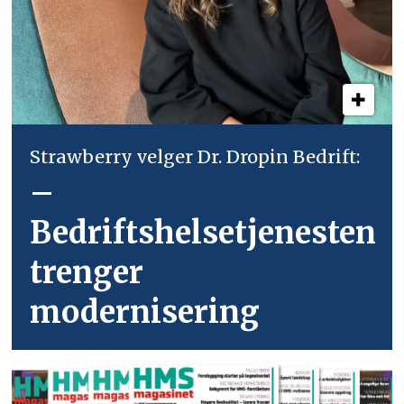
Strawberry velger Dr. Dropin Bedrift:
–
Bedriftshelsetjenesten
trenger
modernisering