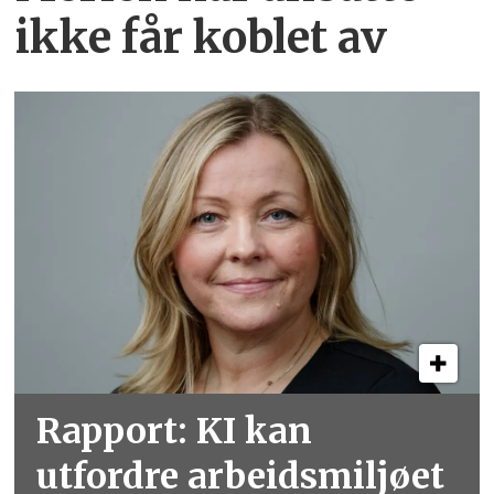
ikke får koblet av
Rapport: KI kan
utfordre arbeidsmiljøet