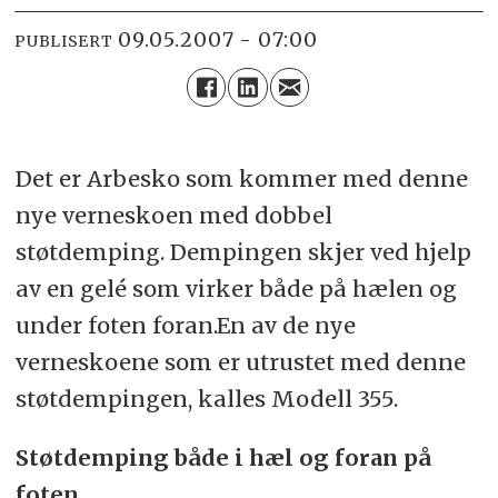
09.05.2007 - 07:00
PUBLISERT
Det er Arbesko som kommer med denne
nye verneskoen med dobbel
støtdemping. Dempingen skjer ved hjelp
av en gelé som virker både på hælen og
under foten foran.En av de nye
verneskoene som er utrustet med denne
støtdempingen, kalles Modell 355.
Støtdemping både i hæl og foran på
foten