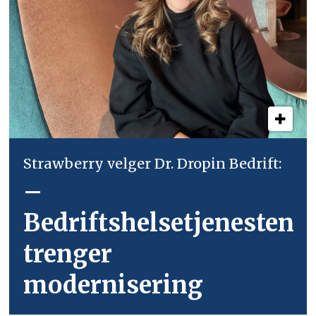
Strawberry velger Dr. Dropin Bedrift:
–
Bedriftshelsetjenesten
trenger
modernisering