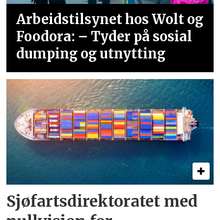
Arbeidstilsynet hos Wolt og
Foodora: – Tyder på sosial
dumping og utnytting
Sjøfartsdirektoratet med