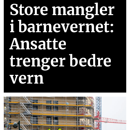
Store mangler
i barnevernet:
Ansatte
trenger bedre
vern