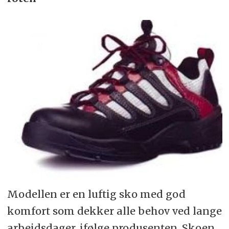
Modellen er en luftig sko med god
komfort som dekker alle behov ved lange
arbeidsdager, ifølge produsenten. Skoen