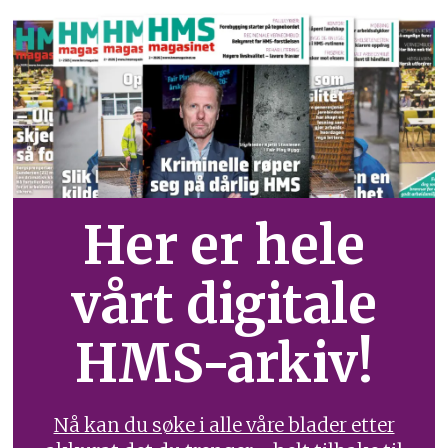
Her er hele
vårt digitale
HMS-arkiv!
Nå kan du søke i alle våre blader etter