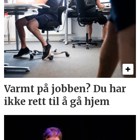
Varmt på jobben? Du har
ikke rett til å gå hjem