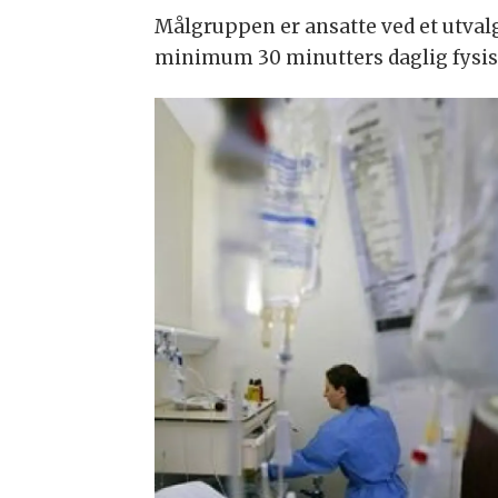
Målgruppen er ansatte ved et utvalg
minimum 30 minutters daglig fysisk