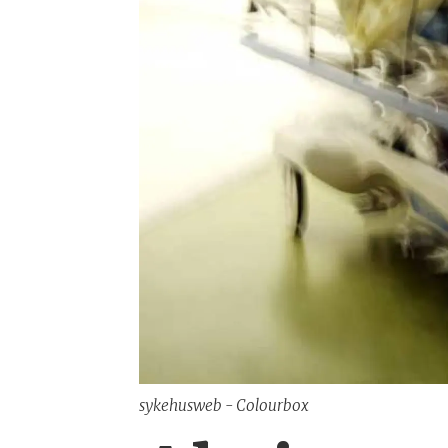
sykehusweb - Colourbox