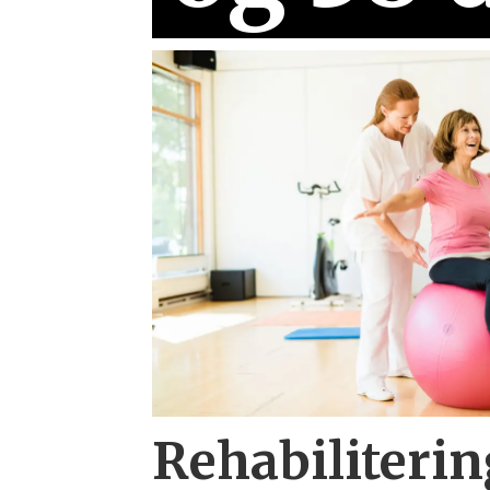
Rehabiliterin