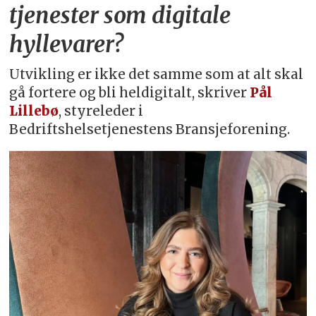
tjenester som digitale
hyllevarer?
Utvikling er ikke det samme som at alt skal
gå fortere og bli heldigitalt, skriver
Pål
Lillebø
, styreleder i
Bedriftshelsetjenestens Bransjeforening.