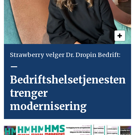
Strawberry velger Dr. Dropin Bedrift:
–
Bedriftshelsetjenesten
trenger
modernisering