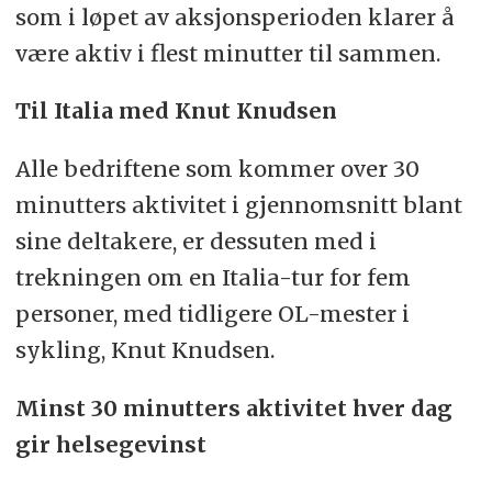
som i løpet av aksjonsperioden klarer å
være aktiv i flest minutter til sammen.
Til Italia med Knut Knudsen
Alle bedriftene som kommer over 30
minutters aktivitet i gjennomsnitt blant
sine deltakere, er dessuten med i
trekningen om en Italia-tur for fem
personer, med tidligere OL-mester i
sykling, Knut Knudsen.
Minst 30 minutters aktivitet hver dag
gir helsegevinst