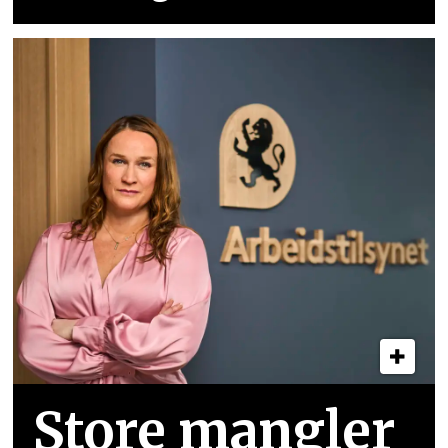
Store mangler