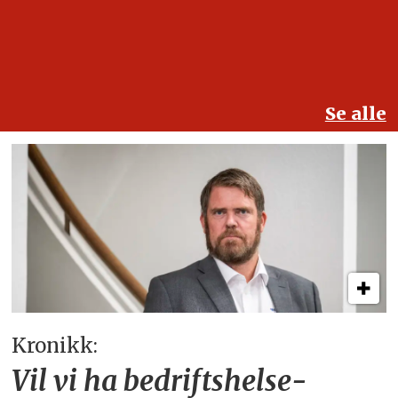
Se alle
Kronikk:
Vil vi ha bedriftshelse­