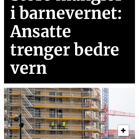
i barnevernet:
Ansatte
trenger bedre
vern