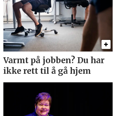
Varmt på jobben? Du har
ikke rett til å gå hjem