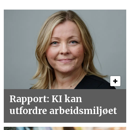
Rapport: KI kan
utfordre arbeidsmiljøet