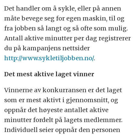
Det handler om å sykle, eller på annen
måte bevege seg for egen maskin, til og
fra jobben så langt og så ofte som mulig.
Antall aktive minutter per dag registrerer
du på kampanjens nettsider
http://www.sykletiljobben.no/
.
Det mest aktive laget vinner
Vinnerne av konkurransen er det laget
som er mest aktivt i gjennomsnitt, og
oppnår det høyeste antallet aktive
minutter fordelt på lagets medlemmer.
Individuell seier oppnår den personen