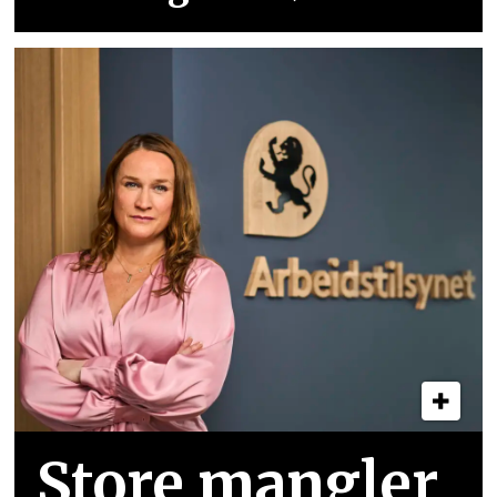
Store mangler