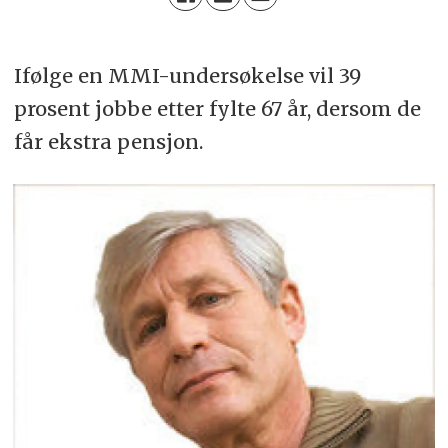
Ifølge en MMI-undersøkelse vil 39
prosent jobbe etter fylte 67 år, dersom de
får ekstra pensjon.