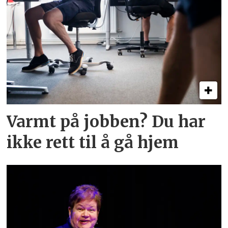
Varmt på jobben? Du har
ikke rett til å gå hjem