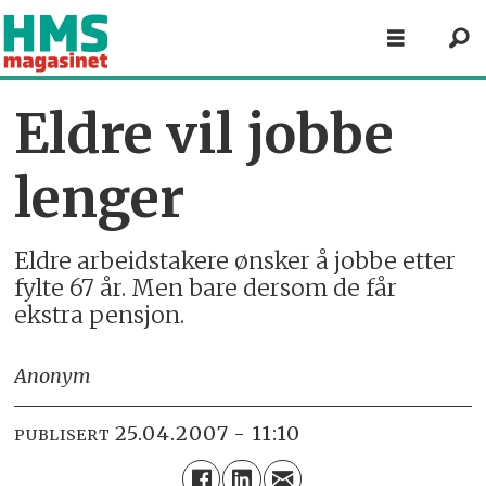
Eldre vil jobbe
lenger
Eldre arbeidstakere ønsker å jobbe etter
fylte 67 år. Men bare dersom de får
ekstra pensjon.
Anonym
25.04.2007 - 11:10
PUBLISERT