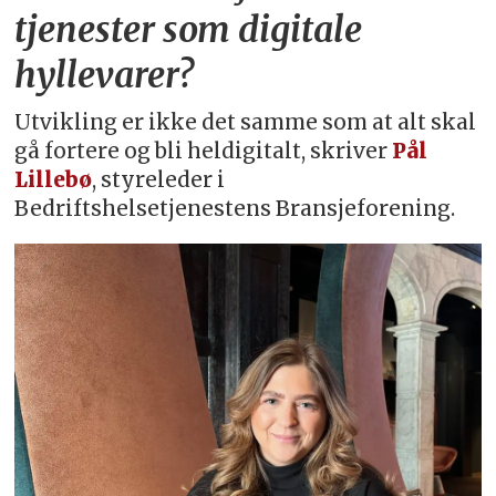
tjenester som digitale
hyllevarer?
Utvikling er ikke det samme som at alt skal
gå fortere og bli heldigitalt, skriver
Pål
Lillebø
, styreleder i
Bedriftshelsetjenestens Bransjeforening.