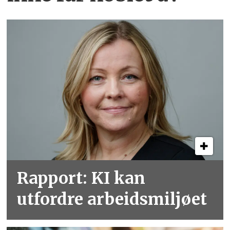
Rapport: KI kan
utfordre arbeidsmiljøet