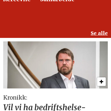
Se alle
Kronikk:
Vil vi ha bedriftshelse­