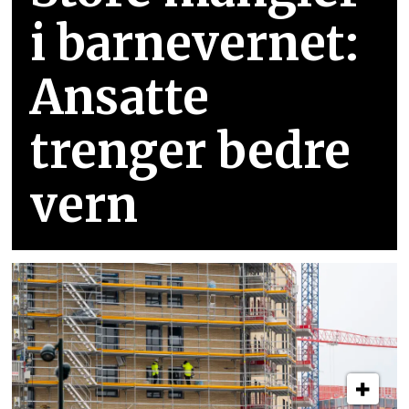
i barnevernet:
Ansatte
trenger bedre
vern