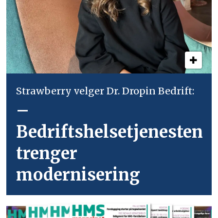
Strawberry velger Dr. Dropin Bedrift:
–
Bedriftshelsetjenesten
trenger
modernisering