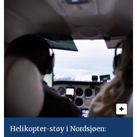
Helikopter-støy i Nordsjøen: