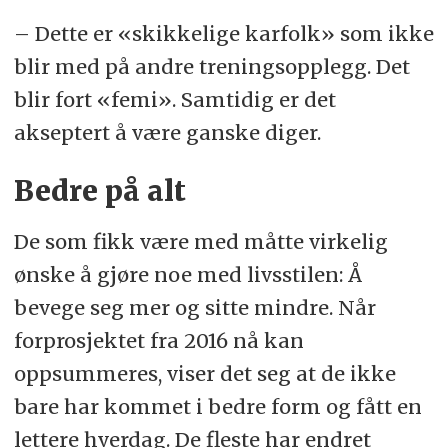
– Dette er «skikkelige karfolk» som ikke
blir med på andre treningsopplegg. Det
blir fort «femi». Samtidig er det
akseptert å være ganske diger.
Bedre på alt
De som fikk være med måtte virkelig
ønske å gjøre noe med livsstilen: Å
bevege seg mer og sitte mindre. Når
forprosjektet fra 2016 nå kan
oppsummeres, viser det seg at de ikke
bare har kommet i bedre form og fått en
lettere hverdag. De fleste har endret