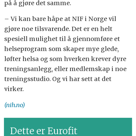
på å gjøre det samme.
– Vi kan bare håpe at NIF i Norge vil
gjøre noe tilsvarende. Det er en helt
spesiell mulighet til å gjennomføre et
helseprogram som skaper mye glede,
løfter helsa og som hverken krever dyre
treningsanlegg, eller medlemskap i noe
treningsstudio. Og vi har sett at det
virker.
(nih.no)
Dette er Eurofit