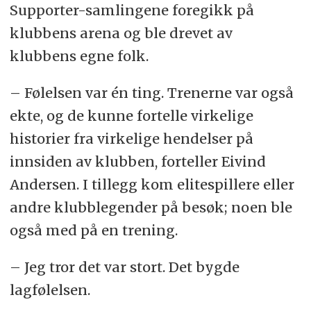
Supporter-samlingene foregikk på
klubbens arena og ble drevet av
klubbens egne folk.
– Følelsen var én ting. Trenerne var også
ekte, og de kunne fortelle virkelige
historier fra virkelige hendelser på
innsiden av klubben, forteller Eivind
Andersen. I tillegg kom elitespillere eller
andre klubblegender på besøk; noen ble
også med på en trening.
– Jeg tror det var stort. Det bygde
lagfølelsen.