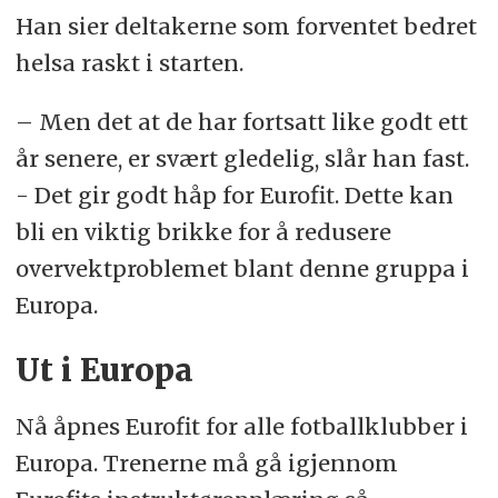
Han sier deltakerne som forventet bedret
helsa raskt i starten.
– Men det at de har fortsatt like godt ett
år senere, er svært gledelig, slår han fast.
- Det gir godt håp for Eurofit. Dette kan
bli en viktig brikke for å redusere
overvektproblemet blant denne gruppa i
Europa.
Ut i Europa
Nå åpnes Eurofit for alle fotballklubber i
Europa. Trenerne må gå igjennom