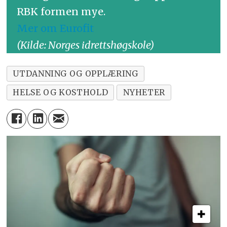
RBK formen mye.
Mer om Eurofit
(Kilde: Norges idrettshøgskole)
UTDANNING OG OPPLÆRING
HELSE OG KOSTHOLD
NYHETER