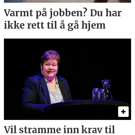
Varmt på jobben? Du har
ikke rett til å gå hjem
Vil stramme inn krav til