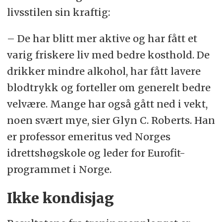
livsstilen sin kraftig:
– De har blitt mer aktive og har fått et
varig friskere liv med bedre kosthold. De
drikker mindre alkohol, har fått lavere
blodtrykk og forteller om generelt bedre
velvære. Mange har også gått ned i vekt,
noen svært mye, sier Glyn C. Roberts. Han
er professor emeritus ved Norges
idrettshøgskole og leder for Eurofit-
programmet i Norge.
Ikke kondisjag