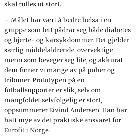
skal rulles ut stort.
– Målet har vært å bedre helsa i en
gruppe som lett pådrar seg både diabetes
og hjerte- og karsykdommer. Det gjelder
særlig middelaldrende, overvektige
menn som beveger seg lite, og akkurat
dem finner vi mange av på puber og
tribuner. Prototypen på en
fotballsupporter er slik, selv om
mangfoldet selvfølgelig er stort,
oppsummerer Eivind Andersen. Han har
hatt mye av det praktiske ansvaret for
Eurofit i Norge.