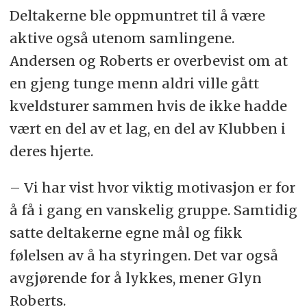
Deltakerne ble oppmuntret til å være
aktive også utenom samlingene.
Andersen og Roberts er overbevist om at
en gjeng tunge menn aldri ville gått
kveldsturer sammen hvis de ikke hadde
vært en del av et lag, en del av Klubben i
deres hjerte.
– Vi har vist hvor viktig motivasjon er for
å få i gang en vanskelig gruppe. Samtidig
satte deltakerne egne mål og fikk
følelsen av å ha styringen. Det var også
avgjørende for å lykkes, mener Glyn
Roberts.