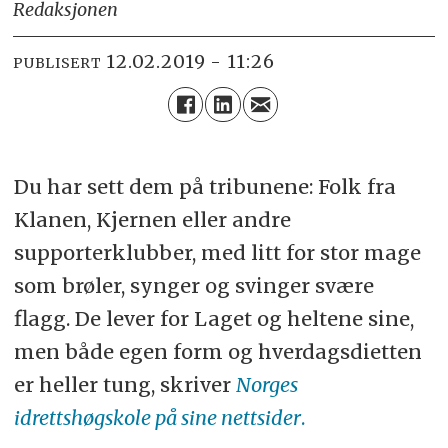
Redaksjonen
12.02.2019 - 11:26
PUBLISERT
Du har sett dem på tribunene: Folk fra
Klanen, Kjernen eller andre
supporterklubber, med litt for stor mage
som brøler, synger og svinger svære
flagg. De lever for Laget og heltene sine,
men både egen form og hverdagsdietten
er heller tung, skriver
Norges
idrettshøgskole på sine nettsider
.