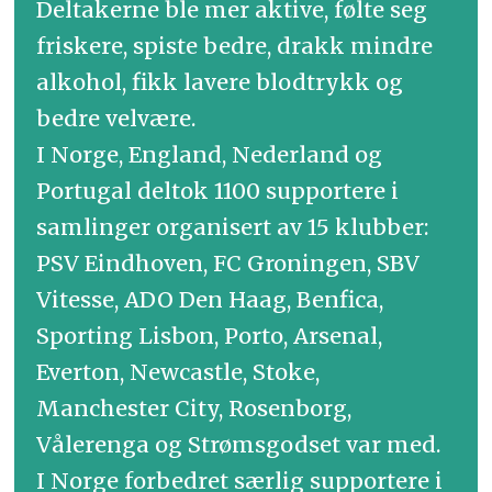
Deltakerne ble mer aktive, følte seg
friskere, spiste bedre, drakk mindre
alkohol, fikk lavere blodtrykk og
bedre velvære.
I Norge, England, Nederland og
Portugal deltok 1100 supportere i
samlinger organisert av 15 klubber:
PSV Eindhoven, FC Groningen, SBV
Vitesse, ADO Den Haag, Benfica,
Sporting Lisbon, Porto, Arsenal,
Everton, Newcastle, Stoke,
Manchester City, Rosenborg,
Vålerenga og Strømsgodset var med.
I Norge forbedret særlig supportere i