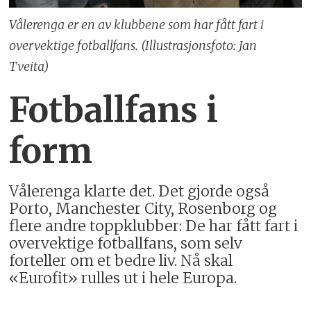
Vålerenga er en av klubbene som har fått fart i
overvektige fotballfans. (Illustrasjonsfoto: Jan
Tveita)
Fotballfans i
form
Vålerenga klarte det. Det gjorde også
Porto, Manchester City, Rosenborg og
flere andre toppklubber: De har fått fart i
overvektige fotballfans, som selv
forteller om et bedre liv. Nå skal
«Eurofit» rulles ut i hele Europa.