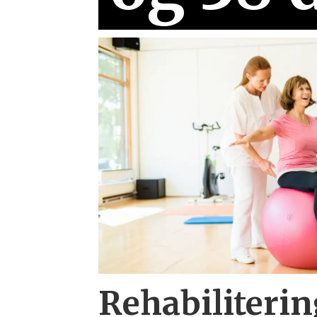
Rehabiliterin