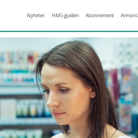
Nyheter
HMS-guiden
Abonnement
Annons