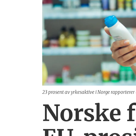
23 prosent av yrkesaktive i Norge rapporterer 
Norske f