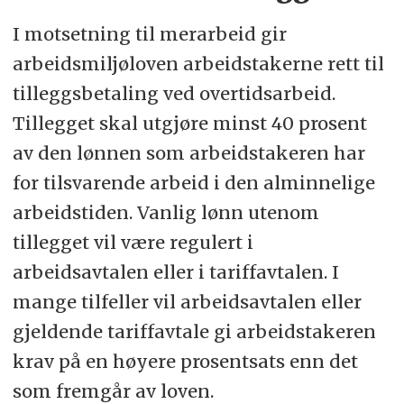
I motsetning til merarbeid gir
arbeidsmiljøloven arbeidstakerne rett til
tilleggsbetaling ved overtidsarbeid.
Tillegget skal utgjøre minst 40 prosent
av den lønnen som arbeidstakeren har
for tilsvarende arbeid i den alminnelige
arbeidstiden. Vanlig lønn utenom
tillegget vil være regulert i
arbeidsavtalen eller i tariffavtalen. I
mange tilfeller vil arbeidsavtalen eller
gjeldende tariffavtale gi arbeidstakeren
krav på en høyere prosentsats enn det
som fremgår av loven.