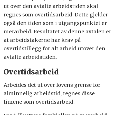
ut over den avtalte arbeidstiden skal
regnes som overtidsarbeid. Dette gjelder
også den tiden som i utgangspunktet er
merarbeid. Resultatet av denne avtalen er
at arbeidstakerne har krav på
overtidstillegg for alt arbeid utover den
avtalte arbeidstiden.
Overtidsarbeid
Arbeides det ut over lovens grense for
alminnelig arbeidstid, regnes disse
timene som overtidsarbeid.