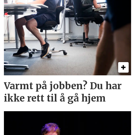
Varmt på jobben? Du har
ikke rett til å gå hjem