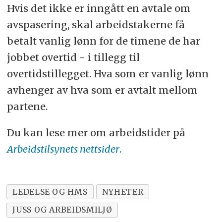
Hvis det ikke er inngått en avtale om
avspasering, skal arbeidstakerne få
betalt vanlig lønn for de timene de har
jobbet overtid - i tillegg til
overtidstillegget. Hva som er vanlig lønn
avhenger av hva som er avtalt mellom
partene.
Du kan lese mer om arbeidstider på
Arbeidstilsynets nettsider
.
LEDELSE OG HMS
NYHETER
JUSS OG ARBEIDSMILJØ