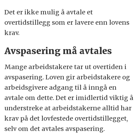
Det er ikke mulig å avtale et
overtidstillegg som er lavere enn lovens
krav.
Avspasering må avtales
Mange arbeidstakere tar ut overtiden i
avspasering. Loven gir arbeidstakere og
arbeidsgivere adgang til å inngå en
avtale om dette. Det er imidlertid viktig å
understreke at arbeidstakerne alltid har
krav på det lovfestede overtidstillegget,
selv om det avtales avspasering.