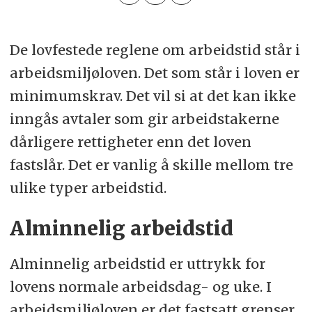
De lovfestede reglene om arbeidstid står i
arbeidsmiljøloven. Det som står i loven er
minimumskrav. Det vil si at det kan ikke
inngås avtaler som gir arbeidstakerne
dårligere rettigheter enn det loven
fastslår. Det er vanlig å skille mellom tre
ulike typer arbeidstid.
Alminnelig arbeidstid
Alminnelig arbeidstid er uttrykk for
lovens normale arbeidsdag- og uke. I
arbeidsmiljøloven er det fastsatt grenser