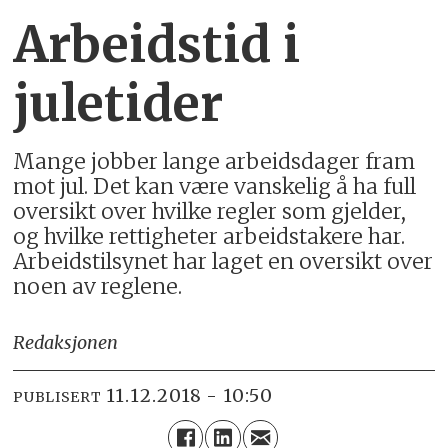
Arbeidstid i
juletider
Mange jobber lange arbeidsdager fram
mot jul. Det kan være vanskelig å ha full
oversikt over hvilke regler som gjelder,
og hvilke rettigheter arbeidstakere har.
Arbeidstilsynet har laget en oversikt over
noen av reglene.
Redaksjonen
11.12.2018 - 10:50
PUBLISERT