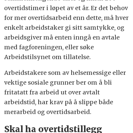
overtidstimer i løpet av et år. Er det behov
for mer overtidsarbeid enn dette, må hver
enkelt arbeidstaker gi sitt samtykke, og
arbeidsgiver må enten inngå en avtale
med fagforeningen, eller søke
Arbeidstilsynet om tillatelse.
Arbeidstakere som av helsemessige eller
vektige sosiale grunner ber om å bli
fritatatt fra arbeid ut over avtalt
arbeidstid, har krav på å slippe både
merarbeid og overtidsarbeid.
Skal ha overtidstillegg