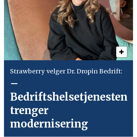
Strawberry velger Dr. Dropin Bedrift:
–
Bedriftshelsetjenesten
trenger
modernisering