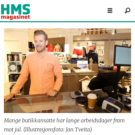
Mange butikkansatte har lange arbeidsdager fram
mot jul. (Illustrasjonsfoto: Jan Tveita)