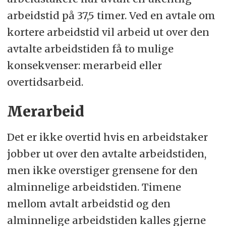
arbeidstid på 37,5 timer. Ved en avtale om
kortere arbeidstid vil arbeid ut over den
avtalte arbeidstiden få to mulige
konsekvenser: merarbeid eller
overtidsarbeid.
Merarbeid
Det er ikke overtid hvis en arbeidstaker
jobber ut over den avtalte arbeidstiden,
men ikke overstiger grensene for den
alminnelige arbeidstiden. Timene
mellom avtalt arbeidstid og den
alminnelige arbeidstiden kalles gjerne