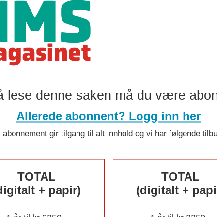
å lese denne saken må du være abo
g virker:
Trivsel skap
Allerede abonnent? Logg inn her
skvalitet
arbeid­smilj
 abonnement gir tilgang til alt innhold og vi har følgende tilb
efravær
betyr mye m
TOTAL
TOTAL
digitalt + papir)
(digitalt + papi