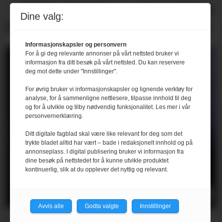
– Sikkerhets­krav gjør jobben
Dine valg:
helseskadelig for elektrikere
Informasjonskapsler og personvern
For å gi deg relevante annonser på vårt nettsted bruker vi
informasjon fra ditt besøk på vårt nettsted. Du kan reservere
deg mot dette under "Innstillinger".
For øvrig bruker vi informasjonskapsler og lignende verktøy for
analyse, for å sammenligne nettlesere, tilpasse innhold til deg
og for å utvikle og tilby nødvendig funksjonalitet. Les mer i vår
personvernerklæring.
Ditt digitale fagblad skal være like relevant for deg som det
trykte bladet alltid har vært – bade i redaksjonelt innhold og på
annonseplass. I digital publisering bruker vi informasjon fra
dine besøk på nettstedet for å kunne utvikle produktet
kontinuerlig, slik at du opplever det nyttig og relevant.
Avvis alle
Godta valgte
Innstillinger
Gjennombrudd for bære­