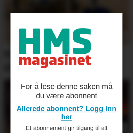
Kvinnedominerte yrker
går hardest ut over helsa
For å lese denne saken må
du være abonnent
Allerede abonnent? Logg inn
her
Et abonnement gir tilgang til alt