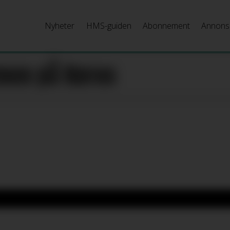
Nyheter
HMS-guiden
Abonnement
Annons
rmen på Røros