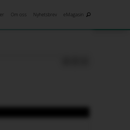
er
Om oss
Nyhetsbrev
eMagasin