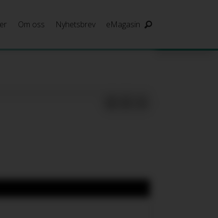
er
Om oss
Nyhetsbrev
eMagasin