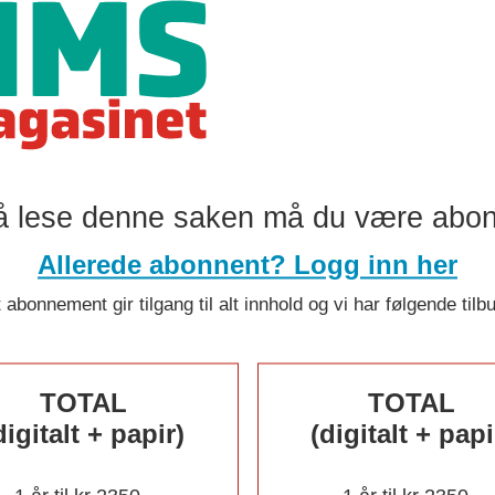
å lese denne saken må du være abo
g virker:
Trivsel skap
Allerede abonnent? Logg inn her
skvalitet
arbeid­smilj
 abonnement gir tilgang til alt innhold og vi har følgende tilb
efravær
betyr mye m
TOTAL
TOTAL
digitalt + papir)
(digitalt + papi