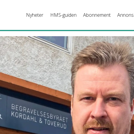
Nyheter
HMS-guiden
Abonnement
Annons