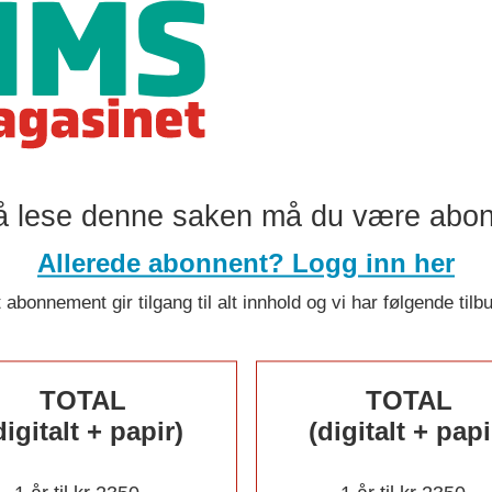
å lese denne saken må du være abo
Allerede abonnent? Logg inn her
 abonnement gir tilgang til alt innhold og vi har følgende tilb
g virker:
TOTAL
TOTAL
Trivsel skap
skvalitet
digitalt + papir)
(digitalt + papi
arbeid­smilj
efravær