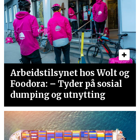
Arbeidstilsynet hos Wolt og
Foodora: – Tyder på sosial
dumping og utnytting