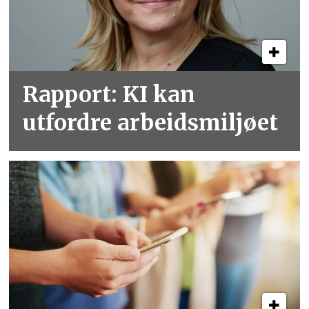
Rapport: KI kan
utfordre arbeidsmiljøet