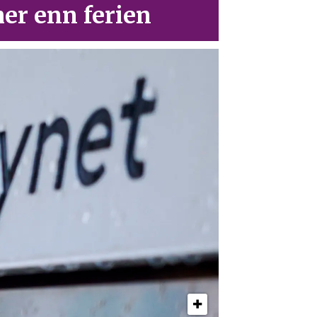
er enn ferien