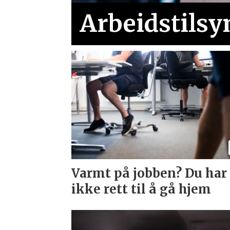
Arbeidstilsy
Varmt på jobben? Du har
ikke rett til å gå hjem