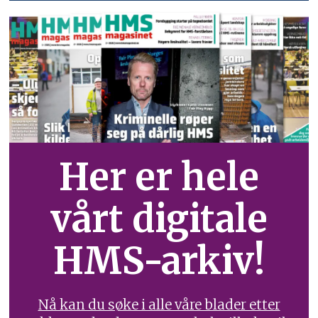
Her er hele
vårt digitale
HMS-arkiv!
Nå kan du søke i alle våre blader etter