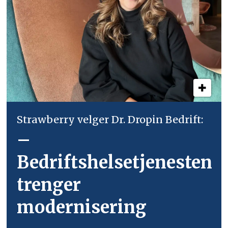
Strawberry velger Dr. Dropin Bedrift:
–
Bedriftshelsetjenesten
trenger
modernisering