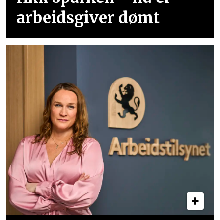
arbeidsgiver dømt