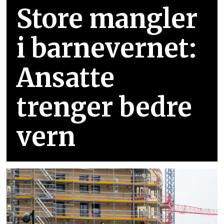
Store mangler
i barnevernet:
Ansatte
trenger bedre
vern