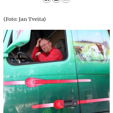
(Foto: Jan Tveita)