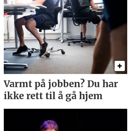
Varmt på jobben? Du har
ikke rett til å gå hjem