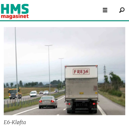
E6-Kløfta