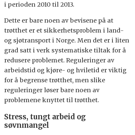
i perioden 2010 til 2013.
Dette er bare noen av bevisene på at
trøtthet er et sikkerhetsproblem i land-
og sjøtransport i Norge. Men det er i liten
grad satt i verk systematiske tiltak for å
redusere problemet. Reguleringer av
arbeidstid og kjøre- og hviletid er viktig
for å begrense trøtthet, men slike
reguleringer løser bare noen av
problemene knyttet til trøtthet.
Stress, tungt arbeid og
søvnmangel