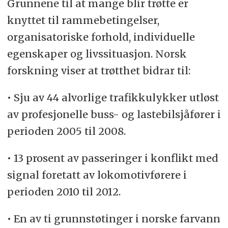
Grunnene til at mange blir trøtte er
knyttet til rammebetingelser,
organisatoriske forhold, individuelle
egenskaper og livssituasjon. Norsk
forskning viser at trøtthet bidrar til:
• Sju av 44 alvorlige trafikkulykker utløst
av profesjonelle buss- og lastebilsjåfører i
perioden 2005 til 2008.
• 13 prosent av passeringer i konflikt med
signal foretatt av lokomotivførere i
perioden 2010 til 2012.
• En av ti grunnstøtinger i norske farvann