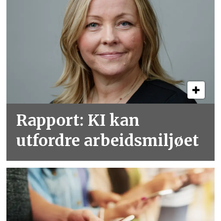
Rapport: KI kan
utfordre arbeidsmiljøet