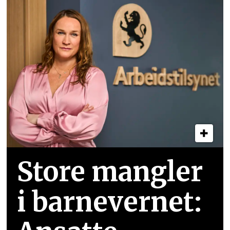
Store mangler
i barnevernet: