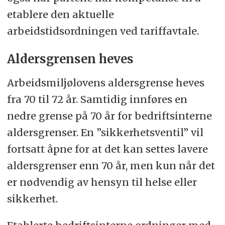
etablere den aktuelle
arbeidstidsordningen ved tariffavtale.
Aldersgrensen heves
Arbeidsmiljølovens aldersgrense heves
fra 70 til 72 år. Samtidig innføres en
nedre grense på 70 år for bedriftsinterne
aldersgrenser. En ”sikkerhetsventil” vil
fortsatt åpne for at det kan settes lavere
aldersgrenser enn 70 år, men kun når det
er nødvendig av hensyn til helse eller
sikkerhet.