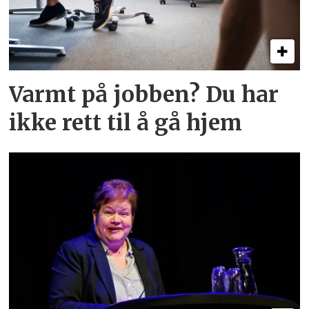
Varmt på jobben? Du har
ikke rett til å gå hjem