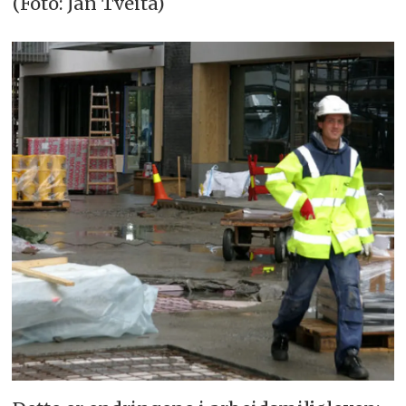
(Foto: Jan Tveita)