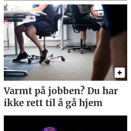
Varmt på jobben? Du har
ikke rett til å gå hjem