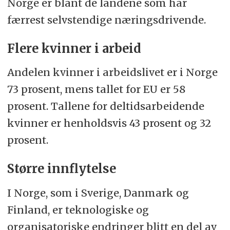
Norge er blant de landene som har
færrest selvstendige næringsdrivende.
Flere kvinner i arbeid
Andelen kvinner i arbeidslivet er i Norge
73 prosent, mens tallet for EU er 58
prosent. Tallene for deltidsarbeidende
kvinner er henholdsvis 43 prosent og 32
prosent.
Større innflytelse
I Norge, som i Sverige, Danmark og
Finland, er teknologiske og
organisatoriske endringer blitt en del av