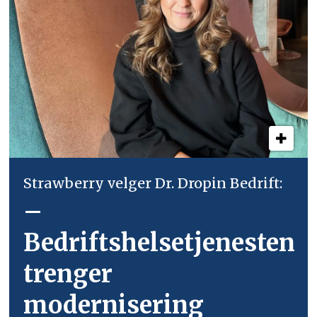
Strawberry velger Dr. Dropin Bedrift:
–
Bedriftshelsetjenesten
trenger
modernisering