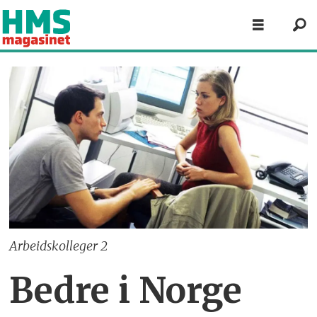
Arbeidskolleger 2
Bedre i Norge