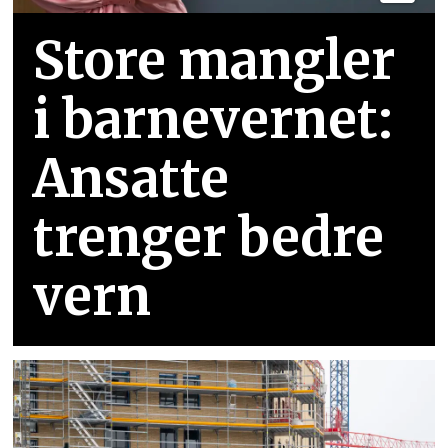
Store mangler
i barnevernet:
Ansatte
trenger bedre
vern