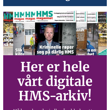
Her er hele
vårt digitale
HMS-arkiv!