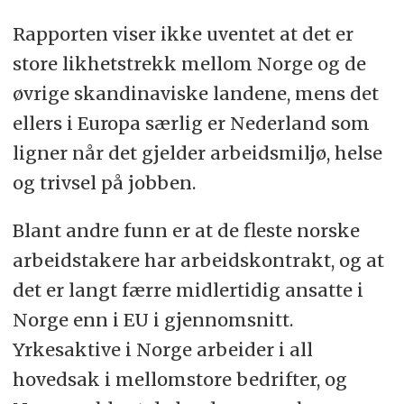
Rapporten viser ikke uventet at det er
store likhetstrekk mellom Norge og de
øvrige skandinaviske landene, mens det
ellers i Europa særlig er Nederland som
ligner når det gjelder arbeidsmiljø, helse
og trivsel på jobben.
Blant andre funn er at de fleste norske
arbeidstakere har arbeidskontrakt, og at
det er langt færre midlertidig ansatte i
Norge enn i EU i gjennomsnitt.
Yrkesaktive i Norge arbeider i all
hovedsak i mellomstore bedrifter, og