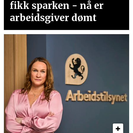
fikk sparken - nå er
arbeidsgiver dømt