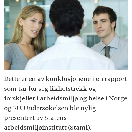
Dette er en av konklusjonene i en rapport
som tar for seg likhetstrekk og
forskjeller i arbeidsmiljø og helse i Norge
og EU. Undersøkelsen ble nylig
presentert av Statens
arbeidsmiljøinstitutt (Stami).