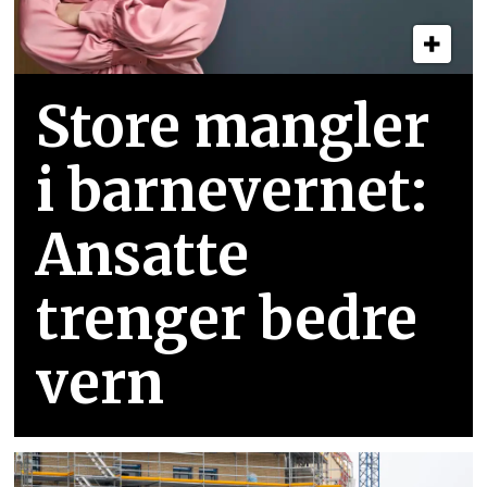
Store mangler
i barnevernet:
Ansatte
trenger bedre
vern