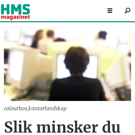
colourbox_kontorlandskap
Slik minsker du