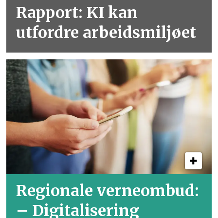
Rapport: KI kan
utfordre arbeidsmiljøet
Regionale verneombud:
– Digitalisering