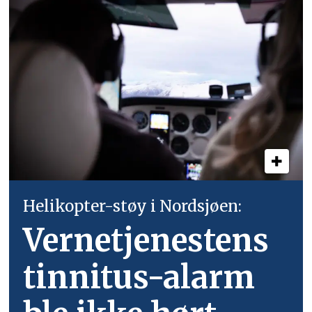
Helikopter-støy i Nordsjøen:
Vernetjenestens
tinnitus-alarm