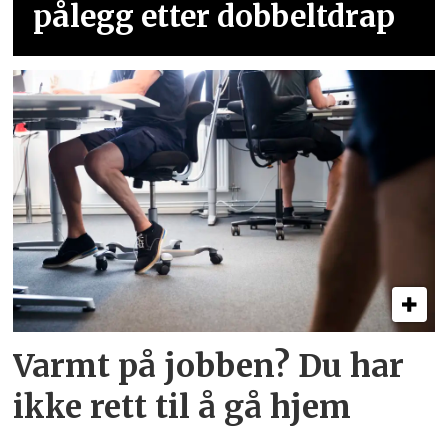
pålegg etter dobbeltdrap
Varmt på jobben? Du har
ikke rett til å gå hjem