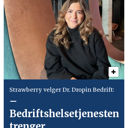
Strawberry velger Dr. Dropin Bedrift:
–
Bedriftshelsetjenesten
trenger