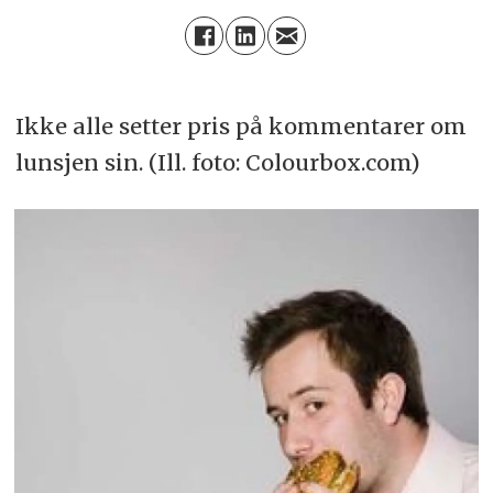
Ikke alle setter pris på kommentarer om
lunsjen sin. (Ill. foto: Colourbox.com)