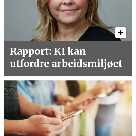
Rapport: KI kan
utfordre arbeidsmiljøet