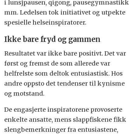
i lunsjpausen, qigong, pausegymnastikk
mm. Ledelsen tok initiativet og utpekte
spesielle helseinspiratorer.
Ikke bare fryd og gammen
Resultatet var ikke bare positivt. Det var
først og fremst de som allerede var
helfrelste som deltok entusiastisk. Hos
andre oppsto det tendenser til kynisme
og motstand.
De engasjerte inspiratorene provoserte
enkelte ansatte, mens slappfiskene fikk
slengbemerkninger fra entusiastene,