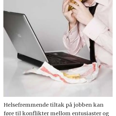
Helsefremmende tiltak på jobben kan
føre til konflikter mellom entusiaster og