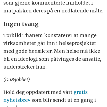
som gjerne kommenterte innholdet i
matpakken deres på en nedlatende måte.
Ingen tvang
Torkild Thanem konstaterer at mange
virksomheter går inn i helseprosjekter
med gode hensikter. Men helse må ikke
bli en ideologi som påtvinges de ansatte,
understreker han.
(Du&jobbet)
Hold deg oppdatert med vårt
gratis
nyhetsbrev
som blir sendt ut en gang i