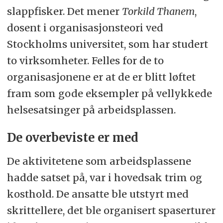
slappfisker. Det mener
Torkild Thanem
,
dosent i organisasjonsteori ved
Stockholms universitet, som har studert
to virksomheter. Felles for de to
organisasjonene er at de er blitt løftet
fram som gode eksempler på vellykkede
helsesatsinger på arbeidsplassen.
De overbeviste er med
De aktivitetene som arbeidsplassene
hadde satset på, var i hovedsak trim og
kosthold. De ansatte ble utstyrt med
skrittellere, det ble organisert spaserturer