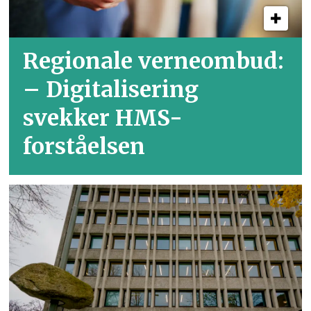
Regionale verneombud:
– Digitalisering
svekker HMS-
forståelsen