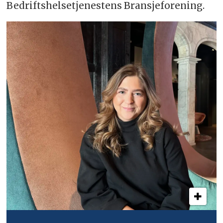
Bedriftshelsetjenestens Bransjeforening.