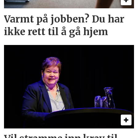
Varmt på jobben? Du har
ikke rett til å gå hjem