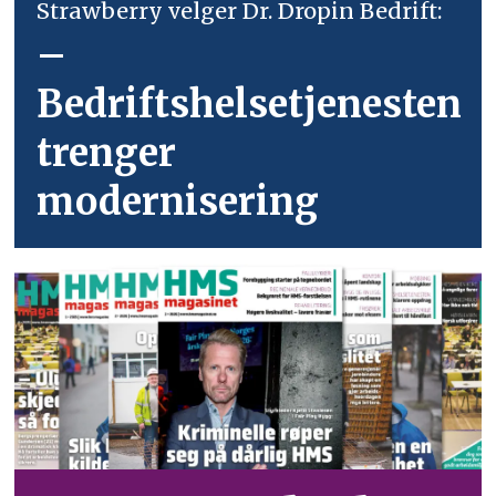
Strawberry velger Dr. Dropin Bedrift:
–
Bedriftshelsetjenesten
trenger
modernisering