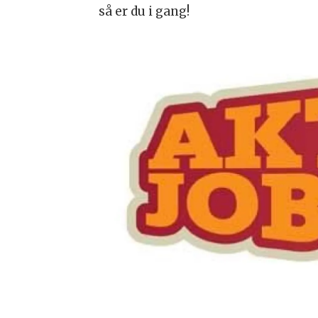
så er du i gang!