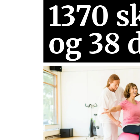
1370 s
og 38 