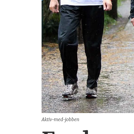
Aktiv-med-jobben