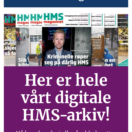
Her er hele
vårt digitale
HMS-arkiv!