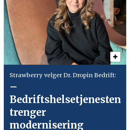
Strawberry velger Dr. Dropin Bedrift:
–
Bedriftshelsetjenesten
trenger
modernisering