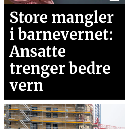
Store mangler
i barnevernet:
Ansatte
trenger bedre
vern