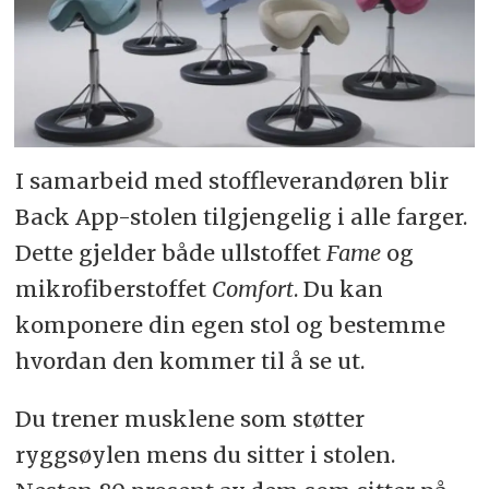
I samarbeid med stoffleverandøren blir
Back App-stolen tilgjengelig i alle farger.
Dette gjelder både ullstoffet
Fame
og
mikrofiberstoffet
Comfort
. Du kan
komponere din egen stol og bestemme
hvordan den kommer til å se ut.
Du trener musklene som støtter
ryggsøylen mens du sitter i stolen.