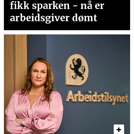
fikk sparken - nå er
arbeidsgiver dømt