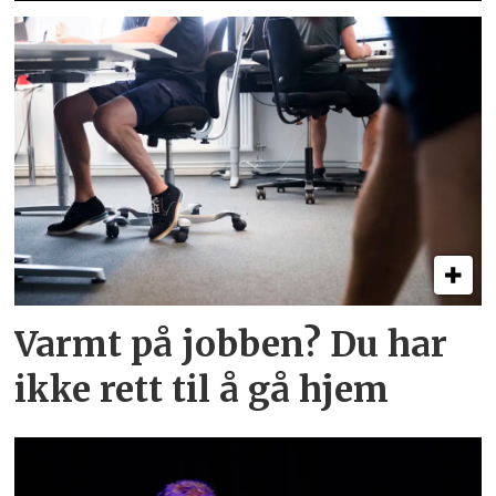
Varmt på jobben? Du har
ikke rett til å gå hjem