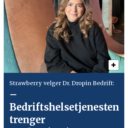
Strawberry velger Dr. Dropin Bedrift:
–
Bedriftshelsetjenesten
trenger