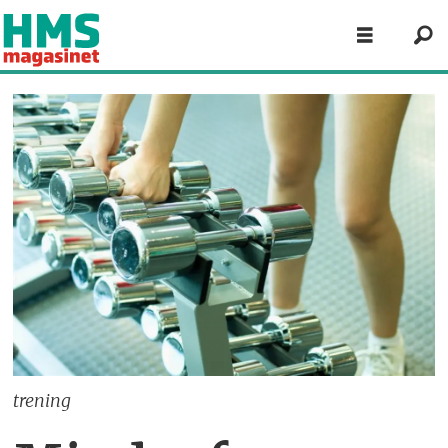
trening