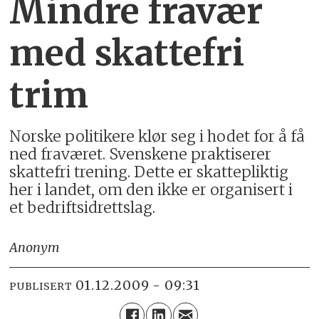
Mindre fravær
med skattefri
trim
Norske politikere klør seg i hodet for å få
ned fraværet. Svenskene praktiserer
skattefri trening. Dette er skattepliktig
her i landet, om den ikke er organisert i
et bedriftsidrettslag.
Anonym
01.12.2009 - 09:31
PUBLISERT