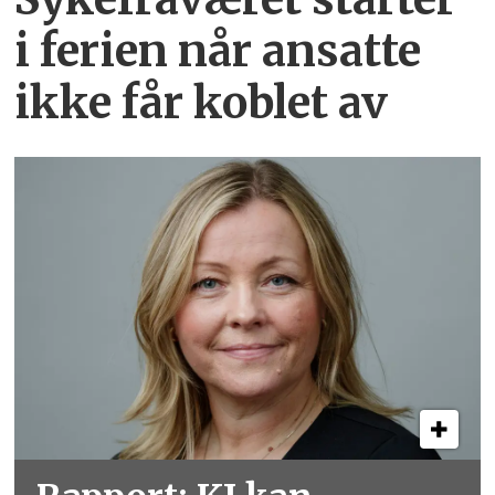
i ferien når ansatte
ikke får koblet av