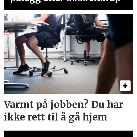
Varmt på jobben? Du har
ikke rett til å gå hjem