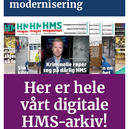
modernisering
Her er hele
vårt digitale
HMS-arkiv!