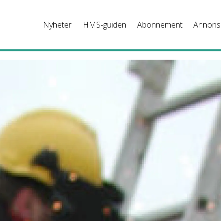
Nyheter
HMS-guiden
Abonnement
Annons