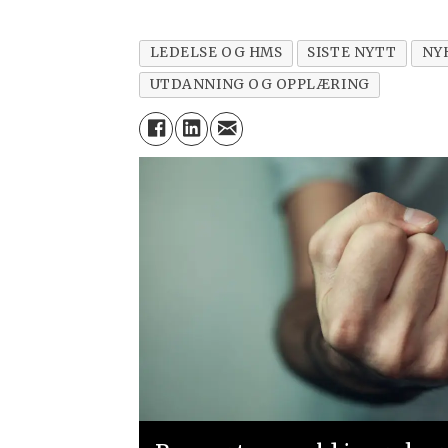
LEDELSE OG HMS
SISTE NYTT
NY
UTDANNING OG OPPLÆRING