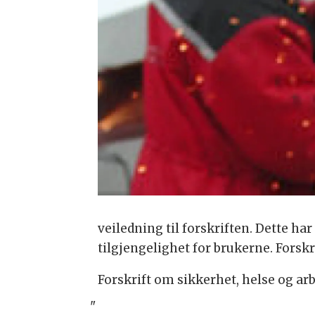
veiledning til forskriften. Dette har
tilgjengelighet for brukerne. Forskrif
Forskrift om sikkerhet, helse og ar
"