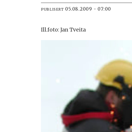
05.08.2009 - 07:00
PUBLISERT
Ill.foto: Jan Tveita