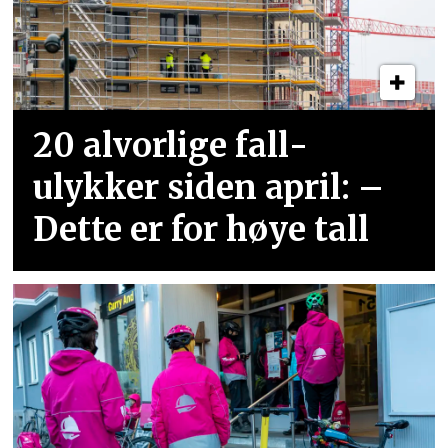
20 alvorlige fall­
ulykker siden april: –
Dette er for høye tall