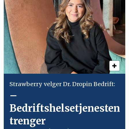
Strawberry velger Dr. Dropin Bedrift:
–
Bedriftshelsetjenesten
trenger