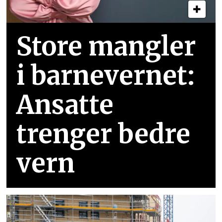
Store mangler
i barnevernet:
Ansatte
trenger bedre
vern