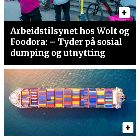
Arbeidstilsynet hos Wolt og
Foodora: – Tyder på sosial
dumping og utnytting