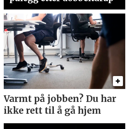
Varmt på jobben? Du har
ikke rett til å gå hjem