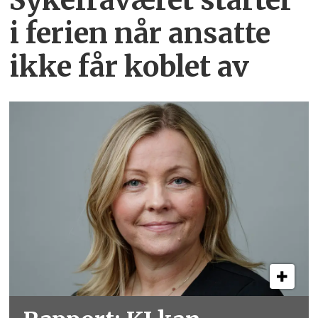
i ferien når ansatte
ikke får koblet av