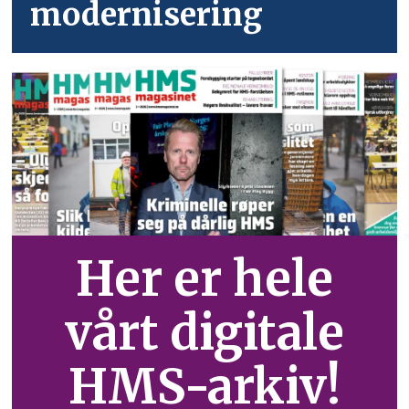
modernisering
Her er hele
vårt digitale
HMS-arkiv!