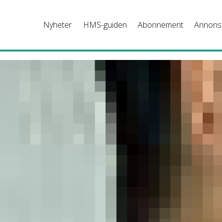
Nyheter
HMS-guiden
Abonnement
Annons