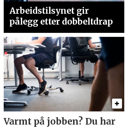
Arbeidstilsynet gir
pålegg etter dobbeltdrap
Varmt på jobben? Du har