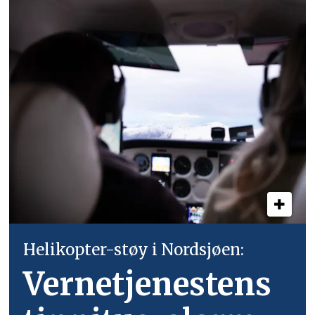
Helikopter-støy i Nordsjøen:
Vernetjenestens