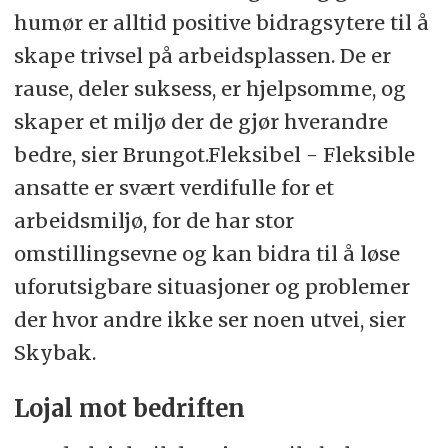
humør er alltid positive bidragsytere til å
skape trivsel på arbeidsplassen. De er
rause, deler suksess, er hjelpsomme, og
skaper et miljø der de gjør hverandre
bedre, sier Brungot.Fleksibel - Fleksible
ansatte er svært verdifulle for et
arbeidsmiljø, for de har stor
omstillingsevne og kan bidra til å løse
uforutsigbare situasjoner og problemer
der hvor andre ikke ser noen utvei, sier
Skybak.
Lojal mot bedriften