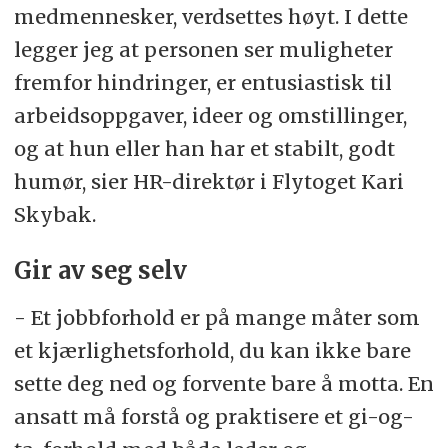
medmennesker, verdsettes høyt. I dette
legger jeg at personen ser muligheter
fremfor hindringer, er entusiastisk til
arbeidsoppgaver, ideer og omstillinger,
og at hun eller han har et stabilt, godt
humør, sier HR-direktør i Flytoget Kari
Skybak.
Gir av seg selv
- Et jobbforhold er på mange måter som
et kjærlighetsforhold, du kan ikke bare
sette deg ned og forvente bare å motta. En
ansatt må forstå og praktisere et gi-og-