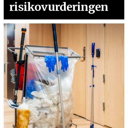
risikovurderingen