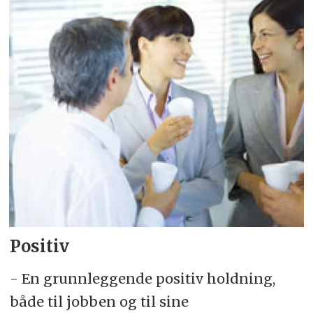
Positiv
- En grunnleggende positiv holdning,
både til jobben og til sine