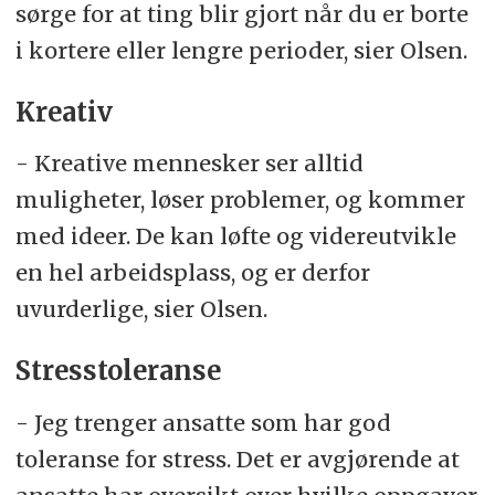
sørge for at ting blir gjort når du er borte
i kortere eller lengre perioder, sier Olsen.
Kreativ
- Kreative mennesker ser alltid
muligheter, løser problemer, og kommer
med ideer. De kan løfte og videreutvikle
en hel arbeidsplass, og er derfor
uvurderlige, sier Olsen.
Stresstoleranse
- Jeg trenger ansatte som har god
toleranse for stress. Det er avgjørende at