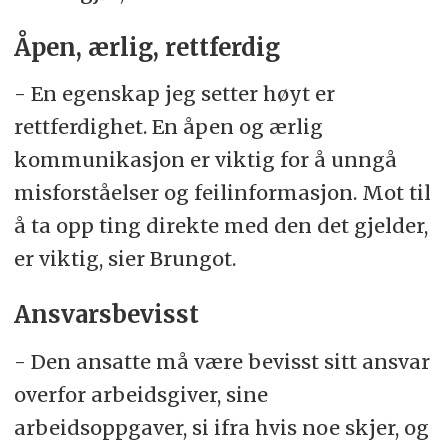
Åpen, ærlig, rettferdig
- En egenskap jeg setter høyt er
rettferdighet. En åpen og ærlig
kommunikasjon er viktig for å unngå
misforståelser og feilinformasjon. Mot til
å ta opp ting direkte med den det gjelder,
er viktig, sier Brungot.
Ansvarsbevisst
- Den ansatte må være bevisst sitt ansvar
overfor arbeidsgiver, sine
arbeidsoppgaver, si ifra hvis noe skjer, og