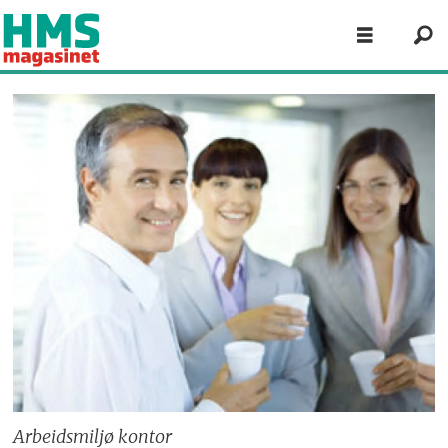
Arbeidsmiljø kontor