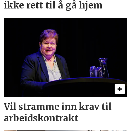
ikke rett til å gå hjem
Vil stramme inn krav til
arbeids­kontrakt