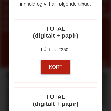
innhold og vi har følgende tilbud:
Fem
Motor for
Tilretteleg
fallgruver
medvirkning
i
i BHT-
overgangsa
samarbeidet
TOTAL
(digitalt + papir)
1 år til kr 2350,-
Se alle
KORT
TOTAL
(digitalt + papir)